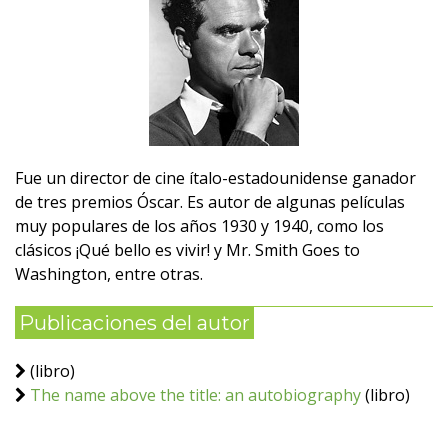
Fue un director de cine ítalo-estadounidense ganador
de tres premios Óscar. Es autor de algunas películas
muy populares de los años 1930 y 1940, como los
clásicos ¡Qué bello es vivir! y Mr. Smith Goes to
Washington, entre otras.
Publicaciones del autor
(libro)
The name above the title: an autobiography
(libro)