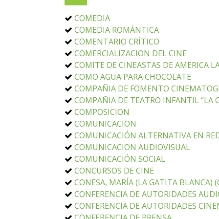
COMEDIA
COMEDIA ROMÁNTICA
COMENTARIO CRÍTICO
COMERCIALIZACION DEL CINE
COMITE DE CINEASTAS DE AMERICA LA
COMO AGUA PARA CHOCOLATE
COMPAÑIA DE FOMENTO CINEMATOGRAF
COMPAÑIA DE TEATRO INFANTIL “LA C
COMPOSICION
COMUNICACION
COMUNICACIÓN ALTERNATIVA EN RED
COMUNICACION AUDIOVISUAL
COMUNICACIÓN SOCIAL
CONCURSOS DE CINE
CONESA, MARÍA (LA GATITA BLANCA) 
CONFERENCIA DE AUTORIDADES AUDIOV
CONFERENCIA DE AUTORIDADES CINEM
CONFERENCIA DE PRENSA