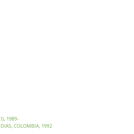
), 1989-
DIAS, COLOMBIA, 1992