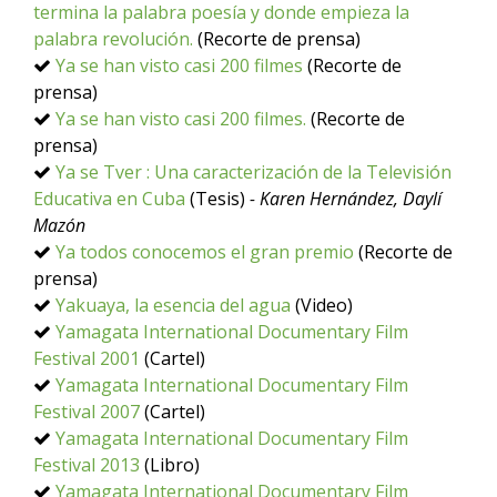
termina la palabra poesía y donde empieza la
palabra revolución.
(Recorte de prensa)
Ya se han visto casi 200 filmes
(Recorte de
prensa)
Ya se han visto casi 200 filmes.
(Recorte de
prensa)
Ya se Tver : Una caracterización de la Televisión
Educativa en Cuba
(Tesis)
- Karen Hernández, Daylí
Mazón
Ya todos conocemos el gran premio
(Recorte de
prensa)
Yakuaya, la esencia del agua
(Video)
Yamagata International Documentary Film
Festival 2001
(Cartel)
Yamagata International Documentary Film
Festival 2007
(Cartel)
Yamagata International Documentary Film
Festival 2013
(Libro)
Yamagata International Documentary Film