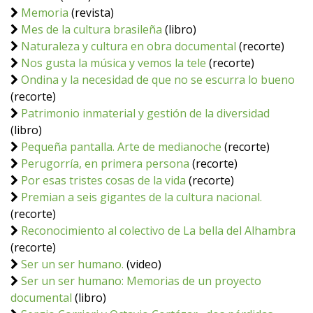
Memoria
(revista)
Mes de la cultura brasileña
(libro)
Naturaleza y cultura en obra documental
(recorte)
Nos gusta la música y vemos la tele
(recorte)
Ondina y la necesidad de que no se escurra lo bueno
(recorte)
Patrimonio inmaterial y gestión de la diversidad
(libro)
Pequeña pantalla. Arte de medianoche
(recorte)
Perugorría, en primera persona
(recorte)
Por esas tristes cosas de la vida
(recorte)
Premian a seis gigantes de la cultura nacional.
(recorte)
Reconocimiento al colectivo de La bella del Alhambra
(recorte)
Ser un ser humano.
(video)
Ser un ser humano: Memorias de un proyecto
documental
(libro)