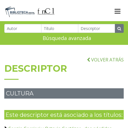
Búsqueda avanzada
VOLVER ATRÁS
DESCRIPTOR
CULTURA
Este descriptor está asociado a los títulos: