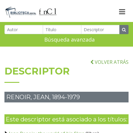
Búsqueda avanzada
VOLVER ATRÁS
DESCRIPTOR
RENOIR, JEAN, 1894-1979
Este descriptor está asociado a los títulos: