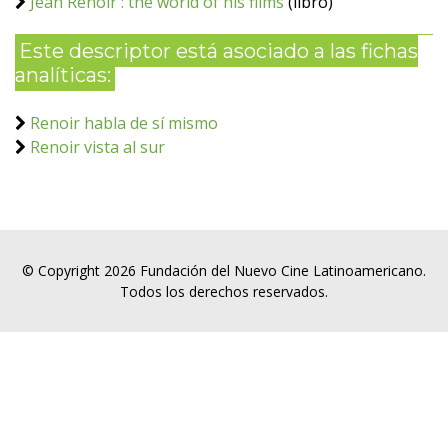
Jean Renoir : the world of his films
(libro)
Este descriptor está asociado a las fichas
analíticas:
Renoir habla de sí mismo
Renoir vista al sur
© Copyright 2026 Fundación del Nuevo Cine Latinoamericano.
Todos los derechos reservados.