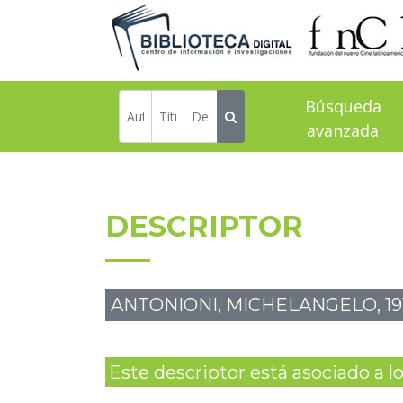
Búsqueda
avanzada
DESCRIPTOR
ANTONIONI, MICHELANGELO, 19
Este descriptor está asociado a los