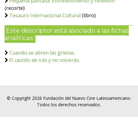
Pequeña pantalla. Entretenimiento y reflexión
(recorte)
Tesauro Internacional Cultural
(libro)
Este descriptor está asociado a las fichas
analíticas:
Cuando se abren las grietas.
El castillo de irás y no volverás.
© Copyright 2026 Fundación del Nuevo Cine Latinoamericano.
Todos los derechos reservados.