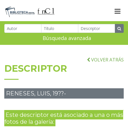
Búsqueda avanzada
VOLVER ATRÁS
DESCRIPTOR
RENESES, LUIS, 19??-
Este descriptor está asociado a una o más
fotos de la galería: