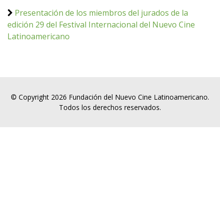
Presentación de los miembros del jurados de la
edición 29 del Festival Internacional del Nuevo Cine
Latinoamericano
© Copyright 2026 Fundación del Nuevo Cine Latinoamericano.
Todos los derechos reservados.