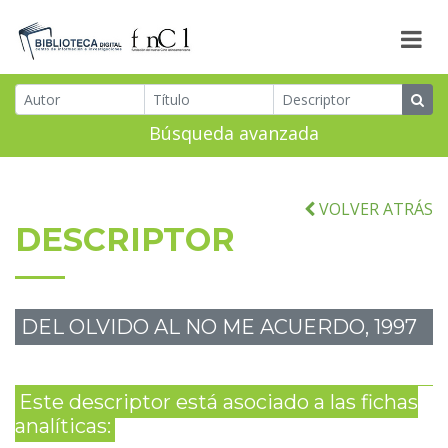
Búsqueda avanzada
VOLVER ATRÁS
DESCRIPTOR
DEL OLVIDO AL NO ME ACUERDO, 1997
Este descriptor está asociado a las fichas
analíticas: