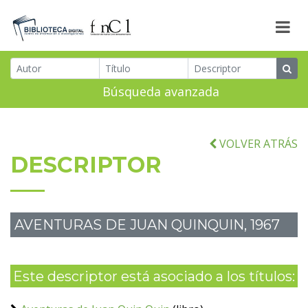
Búsqueda avanzada
VOLVER ATRÁS
DESCRIPTOR
AVENTURAS DE JUAN QUINQUIN, 1967
Este descriptor está asociado a los títulos: