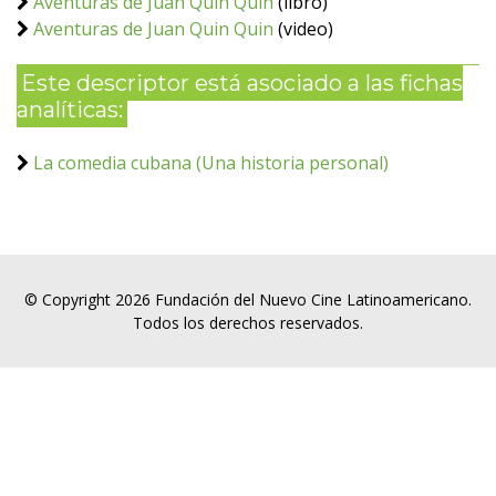
Aventuras de Juan Quin Quin
(libro)
Aventuras de Juan Quin Quin
(video)
Este descriptor está asociado a las fichas
analíticas:
La comedia cubana (Una historia personal)
© Copyright 2026 Fundación del Nuevo Cine Latinoamericano.
Todos los derechos reservados.