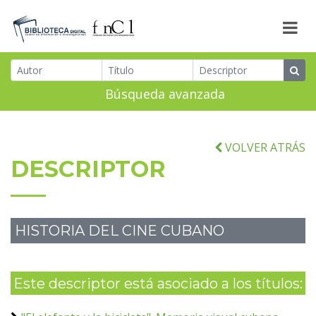
Búsqueda avanzada
VOLVER ATRÁS
DESCRIPTOR
HISTORIA DEL CINE CUBANO
Este descriptor está asociado a los títulos: