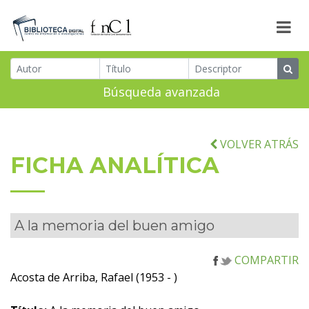
Búsqueda avanzada
VOLVER ATRÁS
FICHA ANALÍTICA
A la memoria del buen amigo
COMPARTIR
Acosta de Arriba, Rafael (1953 - )