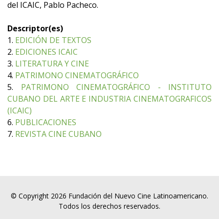
del ICAIC, Pablo Pacheco.
Descriptor(es)
1.
EDICIÓN DE TEXTOS
2.
EDICIONES ICAIC
3.
LITERATURA Y CINE
4.
PATRIMONO CINEMATOGRÁFICO
5.
PATRIMONO CINEMATOGRÁFICO - INSTITUTO
CUBANO DEL ARTE E INDUSTRIA CINEMATOGRAFICOS
(ICAIC)
6.
PUBLICACIONES
7.
REVISTA CINE CUBANO
© Copyright 2026 Fundación del Nuevo Cine Latinoamericano.
Todos los derechos reservados.