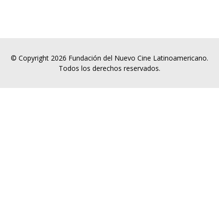
© Copyright 2026 Fundación del Nuevo Cine Latinoamericano.
Todos los derechos reservados.