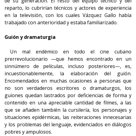
de su generación. El resto del equipo técnico y del
reparto, lo cubrirían técnicos y actores de experiencia
en la televisión, con los cuales Vázquez Gallo había
trabajado con anterioridad y estaba familiarizado.
Guión y dramaturgia
Un mal endémico en todo el cine cubano
prerrevolucionario —que hemos encontrado en un
sinnúmero de películas, incluso posteriores—, es,
incuestionablemente, la elaboración del guión.
Encomendados en muchas ocasiones a personas que
no son verdaderos escritores o dramaturgos, los
guiones quedan lastrados por deficiencias de forma y
contenido en una apreciable cantidad de filmes, a las
que se añaden también la cursilería, los personajes y
situaciones epidérmicas, las reiteraciones innecesarias
y los problemas del lenguaje, evidenciados en diálogos
pobres y ampulosos.