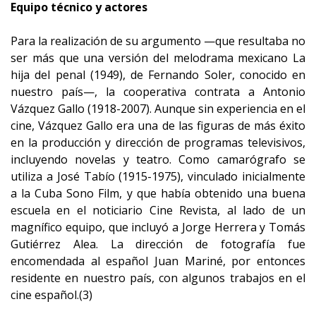
Equipo técnico y actores
Para la realización de su argumento —que resultaba no
ser más que una versión del melodrama mexicano La
hija del penal (1949), de Fernando Soler, conocido en
nuestro país—, la cooperativa contrata a Antonio
Vázquez Gallo (1918-2007). Aunque sin experiencia en el
cine, Vázquez Gallo era una de las figuras de más éxito
en la producción y dirección de programas televisivos,
incluyendo novelas y teatro. Como camarógrafo se
utiliza a José Tabío (1915-1975), vinculado inicialmente
a la Cuba Sono Film, y que había obtenido una buena
escuela en el noticiario Cine Revista, al lado de un
magnífico equipo, que incluyó a Jorge Herrera y Tomás
Gutiérrez Alea. La dirección de fotografía fue
encomendada al español Juan Mariné, por entonces
residente en nuestro país, con algunos trabajos en el
cine español.(3)