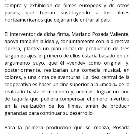
compra y exhibición de filmes europeos y de otros
países, que fueran sustituyendo a los filmes
norteamericanos que dejarían de entrar al país.
El interventor de dicha firma, Mariano Posada Valiente,
apoya también la idea y, conjuntamente con la directiva
obrera, plantea un plan inicial de producción de tres
largometrajes: el primero de ellos estaría basado en un
argumento suyo, que él «vende» como original, y,
posteriormente, realizarían una comedia musical, en
colores, y una cinta de aventuras. La idea central de la
cooperativa es hacer un cine superior a la «media» de lo
realizado hasta el momento y, además, lograr un cine
de taquilla que pudiera compensar el dinero invertido
en la realización de los filmes, amén de producir
ganancias para continuar su desarrollo.
Para la primera producción que se realiza, Posada