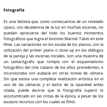
Fotografía
Es una lástima que, como consecuencia de un revelado
opaco, con decadencia de la luz en muchas escenas, no
puedan apreciarse del todo los buenos momentos
fotográficos que logra el binomio Mariné-Tabío en este
filme. Las variaciones en los escala de los planos, con la
utilización del primer plano o close-up en los diálogos
de la pareja y las escenas iniciales, son una muestra de
un camarógrafo que rompía con el esquematismo
fotográfico del cine cubano de los años precedentes, e
incursionaba con audacia en otras tomas de cámara.
Sin que exista una completa realización artística en el
uso de las cámaras y el lastre de la opacidad antes
citada, puede decirse que la fotografía superó lo
acostumbrado en las cintas de la época, a pesar de los
escasos recursos con los cuales se filmó.