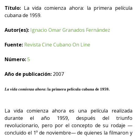
Título:
La vida comienza ahora: la primera película
cubana de 1959.
Autor(es):
Ignacio Omar Granados Fernández
Fuente:
Revista Cine Cubano On Line
Número:
5
Año de publicación:
2007
La vida comienza ahora
: la primera película cubana de 1959.
La vida comienza ahora es una película realizada
durante el año 1959, después del triunfo
revolucionario, pero por el concepto de su rodaje —
concluido el 1º de noviembre— de quienes la filmaron y