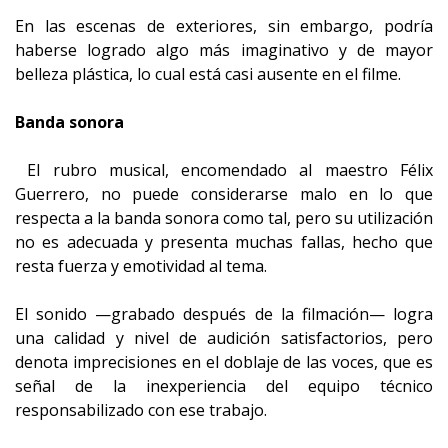
En las escenas de exteriores, sin embargo, podría
haberse logrado algo más imaginativo y de mayor
belleza plástica, lo cual está casi ausente en el filme.
Banda sonora
El rubro musical, encomendado al maestro Félix
Guerrero, no puede considerarse malo en lo que
respecta a la banda sonora como tal, pero su utilización
no es adecuada y presenta muchas fallas, hecho que
resta fuerza y emotividad al tema.
El sonido —grabado después de la filmación— logra
una calidad y nivel de audición satisfactorios, pero
denota imprecisiones en el doblaje de las voces, que es
señal de la inexperiencia del equipo técnico
responsabilizado con ese trabajo.