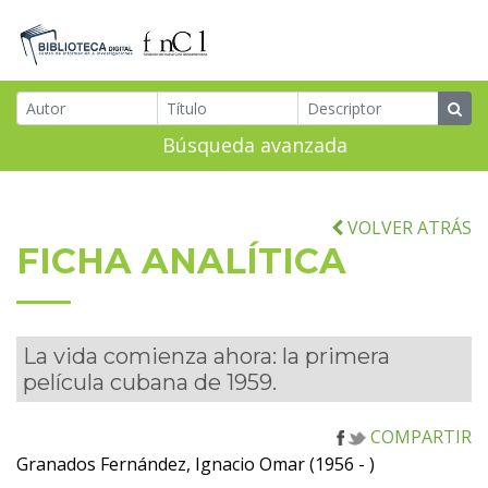
Búsqueda avanzada
VOLVER ATRÁS
FICHA ANALÍTICA
La vida comienza ahora: la primera
película cubana de 1959.
COMPARTIR
Granados Fernández, Ignacio Omar (1956 - )