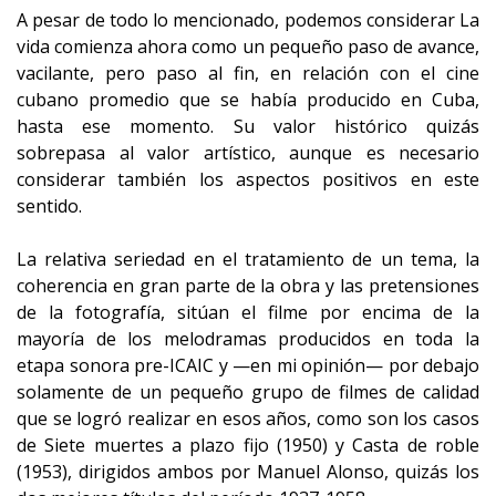
A pesar de todo lo mencionado, podemos considerar La
vida comienza ahora como un pequeño paso de avance,
vacilante, pero paso al fin, en relación con el cine
cubano promedio que se había producido en Cuba,
hasta ese momento. Su valor histórico quizás
sobrepasa al valor artístico, aunque es necesario
considerar también los aspectos positivos en este
sentido.
La relativa seriedad en el tratamiento de un tema, la
coherencia en gran parte de la obra y las pretensiones
de la fotografía, sitúan el filme por encima de la
mayoría de los melodramas producidos en toda la
etapa sonora pre-ICAIC y —en mi opinión— por debajo
solamente de un pequeño grupo de filmes de calidad
que se logró realizar en esos años, como son los casos
de Siete muertes a plazo fijo (1950) y Casta de roble
(1953), dirigidos ambos por Manuel Alonso, quizás los