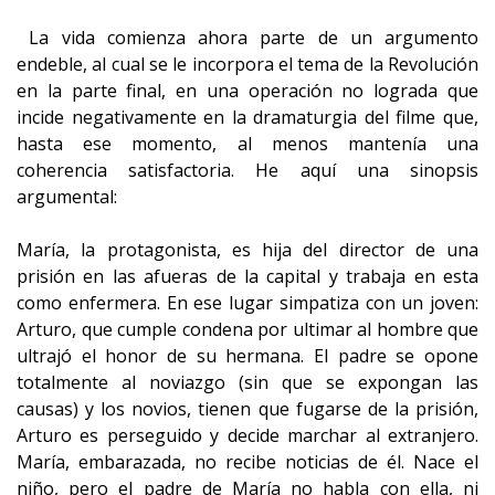
La vida comienza ahora parte de un argumento
endeble, al cual se le incorpora el tema de la Revolución
en la parte final, en una operación no lograda que
incide negativamente en la dramaturgia del filme que,
hasta ese momento, al menos mantenía una
coherencia satisfactoria. He aquí una sinopsis
argumental:
María, la protagonista, es hija del director de una
prisión en las afueras de la capital y trabaja en esta
como enfermera. En ese lugar simpatiza con un joven:
Arturo, que cumple condena por ultimar al hombre que
ultrajó el honor de su hermana. El padre se opone
totalmente al noviazgo (sin que se expongan las
causas) y los novios, tienen que fugarse de la prisión,
Arturo es perseguido y decide marchar al extranjero.
María, embarazada, no recibe noticias de él. Nace el
niño, pero el padre de María no habla con ella, ni