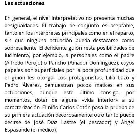
Las actuaciones
En general, el nivel interpretativo no presenta muchas
desigualdades. El trabajo de conjunto es aceptable,
tanto en los intérpretes principales como en el reparto,
sin que ninguna actuación pueda destacarse como
sobresaliente. El deficiente guión resta posibilidades de
lucimiento, por ejemplo, a personajes como el padre
(Alfredo Perojo) o Pancho (Amador Domínguez), cuyos
papeles son superficiales por la poca profundidad que
el guión les otorga. Los protagonistas, Lilia Lazo y
Pedro Álvarez, demuestran pocos matices en sus
actuaciones, aunque este último consiga, por
momentos, dotar de alguna «vida interior» a su
caracterización. El niño Carlos Cotón pasa la prueba de
su primera actuación decorosamente; otro tanto puede
decirse de José Díaz Lastre (el pescador) y Ángel
Espasande (el médico).