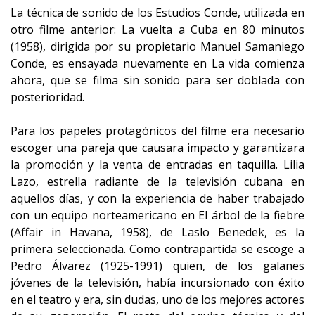
La técnica de sonido de los Estudios Conde, utilizada en
otro filme anterior: La vuelta a Cuba en 80 minutos
(1958), dirigida por su propietario Manuel Samaniego
Conde, es ensayada nuevamente en La vida comienza
ahora, que se filma sin sonido para ser doblada con
posterioridad.
Para los papeles protagónicos del filme era necesario
escoger una pareja que causara impacto y garantizara
la promoción y la venta de entradas en taquilla. Lilia
Lazo, estrella radiante de la televisión cubana en
aquellos días, y con la experiencia de haber trabajado
con un equipo norteamericano en El árbol de la fiebre
(Affair in Havana, 1958), de Laslo Benedek, es la
primera seleccionada. Como contrapartida se escoge a
Pedro Álvarez (1925-1991) quien, de los galanes
jóvenes de la televisión, había incursionado con éxito
en el teatro y era, sin dudas, uno de los mejores actores