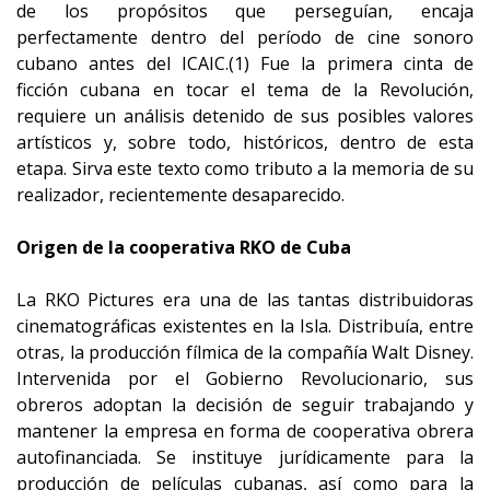
de los propósitos que perseguían, encaja
perfectamente dentro del período de cine sonoro
cubano antes del ICAIC.(1) Fue la primera cinta de
ficción cubana en tocar el tema de la Revolución,
requiere un análisis detenido de sus posibles valores
artísticos y, sobre todo, históricos, dentro de esta
etapa. Sirva este texto como tributo a la memoria de su
realizador, recientemente desaparecido.
Origen de la cooperativa RKO de Cuba
La RKO Pictures era una de las tantas distribuidoras
cinematográficas existentes en la Isla. Distribuía, entre
otras, la producción fílmica de la compañía Walt Disney.
Intervenida por el Gobierno Revolucionario, sus
obreros adoptan la decisión de seguir trabajando y
mantener la empresa en forma de cooperativa obrera
autofinanciada. Se instituye jurídicamente para la
producción de películas cubanas, así como para la