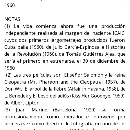
1960.
NOTAS
(1) La vida comienza ahora fue una producción
independiente realizada al margen del naciente ICAIC,
cuyos dos primeros largometrajes producidos fueron:
Cuba baila (1960), de Julio García-Espinosa e Historias
de la Revolución (1960), de Tomás Gutiérrez Alea, que
sería el primero en estrenarse, el 30 de diciembre de
1960.
(2) Las tres películas son: El señor Salomón y la reina
Cleopatra (Mr. Pharaon and the Cleopatra, 1957), de
Don Wis; El árbol de la fiebre (Affair in Havana, 1958), de
L. Benedek y El beso del adiós (Kiss Her Goodbye, 1959),
de Albert Lipton.
(3) Juan Mariné (Barcelona, 1920) se forma
profesionalmente como operador e interviene por
primera vez como director de fotografía en uno de los