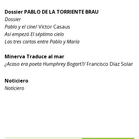
Dossier PABLO DE LA TORRIENTE BRAU
Dossier
Pablo y el cine
/ Víctor Casaus
Así empezó El séptimo cielo
Las tres cartas entre Pablo y María
Minerva Traduce al mar
¿Acaso era poeta Humphrey Bogart?/
Francisco Díaz Solar
Noticiero
Noticiero