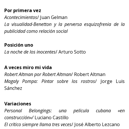
Por primera vez
Acontecimientos
/ Juan Gelman
La visualidad-Benetton y la perversa esquizofrenia de la
publicidad como relación social
Posición uno
La noche de los inocentes
/ Arturo Sotto
A veces miro mi vida
Robert Altman por Robert Altman
/ Robert Altman
Magaly Pompa: Pintar sobre los rostros
/ Jorge Luis
Sánchez
Variaciones
Personal Belongings: una película cubana «en
construcción»/
Luciano Castillo
El crítico siempre llama tres veces
/ José Alberto Lezcano