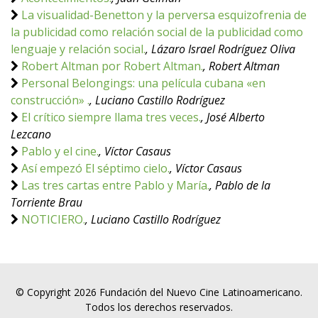
La visualidad-Benetton y la perversa esquizofrenia de
la publicidad como relación social de la publicidad como
lenguaje y relación social.
, Lázaro Israel Rodríguez Oliva
Robert Altman por Robert Altman.
, Robert Altman
Personal Belongings: una película cubana «en
construcción» .
, Luciano Castillo Rodríguez
El crítico siempre llama tres veces.
, José Alberto
Lezcano
Pablo y el cine.
, Víctor Casaus
Así empezó El séptimo cielo.
, Víctor Casaus
Las tres cartas entre Pablo y María.
, Pablo de la
Torriente Brau
NOTICIERO.
, Luciano Castillo Rodríguez
© Copyright 2026 Fundación del Nuevo Cine Latinoamericano.
Todos los derechos reservados.