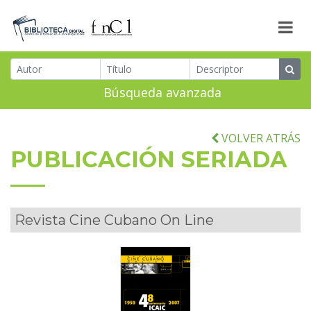
Búsqueda avanzada
VOLVER ATRÁS
PUBLICACIÓN SERIADA
Revista Cine Cubano On Line