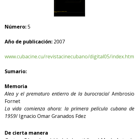
Número:
5
Año de publicación:
2007
www.cubacine.cu/revistacinecubano/digital05/index.htm
Sumario:
Memoria
Alea y el prematuro entierro de la burocracia
/ Ambrosio
Fornet
La vida comienza ahora: la primera película cubana de
1959
/ Ignacio Omar Granados Fdez
De cierta manera