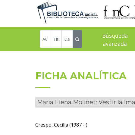
Búsqueda
avanzada
FICHA ANALÍTICA
María Elena Molinet: Vestir la Im
Crespo, Cecilia (1987 - )