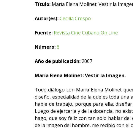
Título:
María Elena Molinet: Vestir la Image
Autor(es):
Cecilia Crespo
Fuente:
Revista Cine Cubano On Line
Número:
6
Año de publicación:
2007
María Elena Molinet: Vestir la Imagen.
Todo diálogo con María Elena Molinet que
diseño, especialidad de la que es toda una 
hable de trabajo, porque para ella, diseñar
Luego de ejercerla y de la docencia, no ex
hago, que soy feliz con tan solo hablar de
de la imagen del hombre, me recibió con el ca