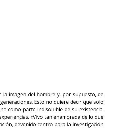
 la imagen del hombre y, por supuesto, de
 generaciones. Esto no quiere decir que solo
ino como parte indisoluble de su existencia.
experiencias. «Vivo tan enamorada de lo que
ción, devenido centro para la investigación