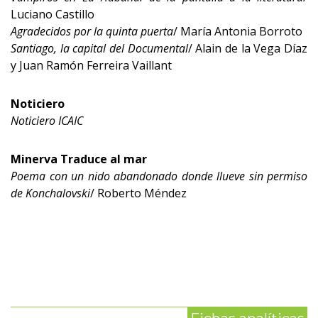
Luciano Castillo
Agradecidos por la quinta puerta
/ María Antonia Borroto
Santiago, la capital del Documental
/ Alain de la Vega Díaz
y Juan Ramón Ferreira Vaillant
Noticiero
Noticiero ICAIC
Minerva Traduce al mar
Poema con un nido abandonado donde llueve sin permiso
de Konchalovski
/ Roberto Méndez