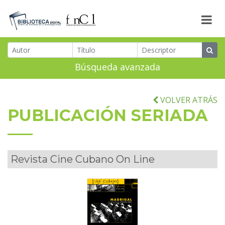
Búsqueda avanzada
VOLVER ATRÁS
PUBLICACIÓN SERIADA
Revista Cine Cubano On Line