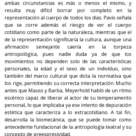
ambas circunstancias es más o menos el mismo, y
resulta muy difícil borrar por completo en la
representación al cuerpo de todos los días. Pavis señala
que se corre además el riesgo de ver el cuerpo
cotidiano como parte de la naturaleza, mientras que el
de la representación significaría la cultura, aunque una
afirmación semejante caería en la torpeza
antropológica, pues nadie duda ya de que los
movimientos no dependen solo de las características
personales, la edad y el sexo de un individuo, sino
también del marco cultural que dicta la normativa que
los rige, permitiendo su correcta interpretación. Mucho
antes que Mauss y Barba, Meyerhold habló de un ritmo
escénico capaz de liberar al actor de su temperamento
personal, lo que implicaba ya ese intento de depuración
estética que caracteriza a lo extracotidiano. A tal fin,
desarrolla la biomecánica, que se puede tomar como
antecedente fundacional de la antropología teatral y su
concepto de preexpresividad.