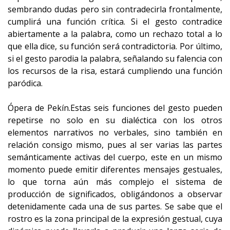
sembrando dudas pero sin contradecirla frontalmente,
cumplirá una función crítica. Si el gesto contradice
abiertamente a la palabra, como un rechazo total a lo
que ella dice, su función será contradictoria. Por último,
si el gesto parodia la palabra, señalando su falencia con
los recursos de la risa, estará cumpliendo una función
paródica.
Ópera de Pekín.Estas seis funciones del gesto pueden
repetirse no solo en su dialéctica con los otros
elementos narrativos no verbales, sino también en
relación consigo mismo, pues al ser varias las partes
semánticamente activas del cuerpo, este en un mismo
momento puede emitir diferentes mensajes gestuales,
lo que torna aún más complejo el sistema de
producción de significados, obligándonos a observar
detenidamente cada una de sus partes. Se sabe que el
rostro es la zona principal de la expresión gestual, cuya