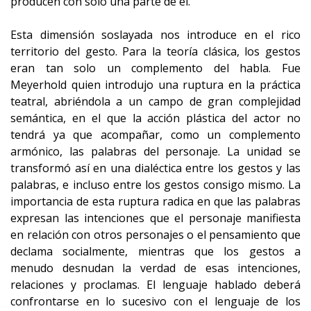
producen con solo una parte de él.
Esta dimensión soslayada nos introduce en el rico
territorio del gesto. Para la teoría clásica, los gestos
eran tan solo un complemento del habla. Fue
Meyerhold quien introdujo una ruptura en la práctica
teatral, abriéndola a un campo de gran complejidad
semántica, en el que la acción plástica del actor no
tendrá ya que acompañar, como un complemento
armónico, las palabras del personaje. La unidad se
transformó así en una dialéctica entre los gestos y las
palabras, e incluso entre los gestos consigo mismo. La
importancia de esta ruptura radica en que las palabras
expresan las intenciones que el personaje manifiesta
en relación con otros personajes o el pensamiento que
declama socialmente, mientras que los gestos a
menudo desnudan la verdad de esas intenciones,
relaciones y proclamas. El lenguaje hablado deberá
confrontarse en lo sucesivo con el lenguaje de los