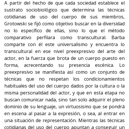
A partir del hecho de que cada sociedad establece el
sustrato sociobiológico que determina las técnicas
cotidianas de uso del cuerpo de sus miembros,
Grotowski se fijó como objetivo buscar en la diversidad
no lo específico de ellas, sino lo que el método
comparativo perfilara como transcultural. Barba
comparte con él este universalismo y encuentra lo
transcultural en ese nivel preexpresivo del arte del
actor, en la fuerza que brota de un cuerpo puesto en
forma, acrecentando su presencia escénica. Lo
preexpresivo se manifiesta así como un conjunto de
técnicas que no respetan los condicionamientos
habituales del uso del cuerpo dados por la cultura o la
misma personalidad del actor, y que en esta etapa no
buscan comunicar nada, sino tan solo adquirir el pleno
dominio de su lenguaje, un virtuosismo que se pondrá
en escena al pasar a la expresión, o sea, al entrar en
una situación de representación. Mientras las técnicas
cotidianas del uso del cuerpo apuntan a conseguir un