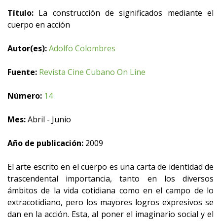
Título:
La construcción de significados mediante el
cuerpo en acción
Autor(es):
Adolfo Colombres
Fuente:
Revista Cine Cubano On Line
Número:
14
Mes:
Abril - Junio
Año de publicación:
2009
El arte escrito en el cuerpo es una carta de identidad de
trascendental importancia, tanto en los diversos
ámbitos de la vida cotidiana como en el campo de lo
extracotidiano, pero los mayores logros expresivos se
dan en la acción. Esta, al poner el imaginario social y el