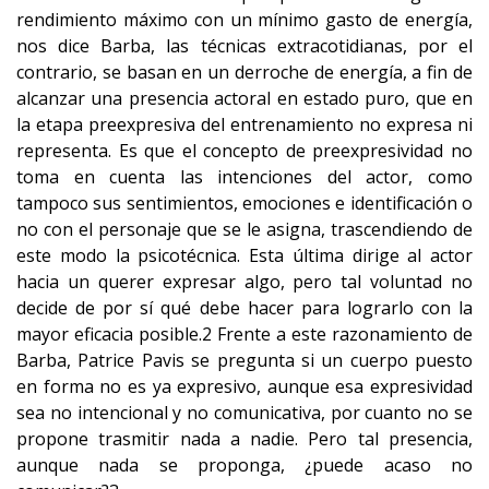
rendimiento máximo con un mínimo gasto de energía,
nos dice Barba, las técnicas extracotidianas, por el
contrario, se basan en un derroche de energía, a fin de
alcanzar una presencia actoral en estado puro, que en
la etapa preexpresiva del entrenamiento no expresa ni
representa. Es que el concepto de preexpresividad no
toma en cuenta las intenciones del actor, como
tampoco sus sentimientos, emociones e identificación o
no con el personaje que se le asigna, trascendiendo de
este modo la psicotécnica. Esta última dirige al actor
hacia un querer expresar algo, pero tal voluntad no
decide de por sí qué debe hacer para lograrlo con la
mayor eficacia posible.2 Frente a este razonamiento de
Barba, Patrice Pavis se pregunta si un cuerpo puesto
en forma no es ya expresivo, aunque esa expresividad
sea no intencional y no comunicativa, por cuanto no se
propone trasmitir nada a nadie. Pero tal presencia,
aunque nada se proponga, ¿puede acaso no