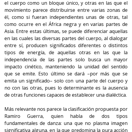
el cuerpo como un bloque único, y otras en las que el
movimiento parece distribuirse entre varias zonas de
él, como si fueran independientes unas de otras, tal
como ocurre en el África negra y en varias partes de
Asia. Entre estas últimas, se puede diferenciar aquellas
en las cuales las diversas partes del cuerpo, al dialogar
entre sí, producen significados diferentes o distintos
tipos de energía, de aquellas otras en las que la
independencia de las partes solo busca un mayor
impacto cinético, manteniendo la unidad del sentido
que se emite. Esto último se dará –por más que se
emita un significado– solo con una parte del cuerpo y
no con las otras, pues lo determinante es la ausencia
de otras funciones capaces de establecer una dialéctica.
Más relevante nos parece la clasificación propuesta por
Ramiro Guerra, quien habla de dos tipos
fundamentales de danza: una que no plasma imagen
significativa alguna, en la que predomina la pura acción