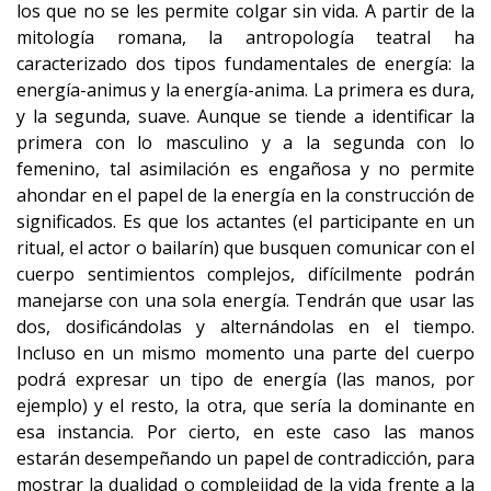
los que no se les permite colgar sin vida. A partir de la
mitología romana, la antropología teatral ha
caracterizado dos tipos fundamentales de energía: la
energía-animus y la energía-anima. La primera es dura,
y la segunda, suave. Aunque se tiende a identificar la
primera con lo masculino y a la segunda con lo
femenino, tal asimilación es engañosa y no permite
ahondar en el papel de la energía en la construcción de
significados. Es que los actantes (el participante en un
ritual, el actor o bailarín) que busquen comunicar con el
cuerpo sentimientos complejos, difícilmente podrán
manejarse con una sola energía. Tendrán que usar las
dos, dosificándolas y alternándolas en el tiempo.
Incluso en un mismo momento una parte del cuerpo
podrá expresar un tipo de energía (las manos, por
ejemplo) y el resto, la otra, que sería la dominante en
esa instancia. Por cierto, en este caso las manos
estarán desempeñando un papel de contradicción, para
mostrar la dualidad o complejidad de la vida frente a la