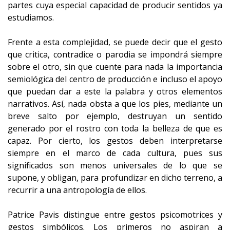
partes cuya especial capacidad de producir sentidos ya
estudiamos.
Frente a esta complejidad, se puede decir que el gesto
que critica, contradice o parodia se impondrá siempre
sobre el otro, sin que cuente para nada la importancia
semiológica del centro de producción e incluso el apoyo
que puedan dar a este la palabra y otros elementos
narrativos. Así, nada obsta a que los pies, mediante un
breve salto por ejemplo, destruyan un sentido
generado por el rostro con toda la belleza de que es
capaz. Por cierto, los gestos deben interpretarse
siempre en el marco de cada cultura, pues sus
significados son menos universales de lo que se
supone, y obligan, para profundizar en dicho terreno, a
recurrir a una antropología de ellos.
Patrice Pavis distingue entre gestos psicomotrices y
gestos simbólicos. Los primeros no aspiran a