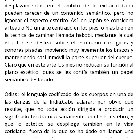
desplazamientos en el ámbito de lo extracotidiano
pueden carecer de un contenido semántico, pero no
ignorar el aspecto estético. Así, en Japón se considera
al teatro Nô un arte centrado en los pies, o más bien en
la técnica de caminar llamada hakobi, mediante la cual
el actor se desliza sobre el escenario con giros y
sonoras pisadas, moviendo muy levemente los brazos y
manteniendo casi inmóvil la parte superior del cuerpo.
Claro que en este arte los pies no reducen su función al
plano estético, pues se les confía también un papel
semántico destacado.
Odissi: el lenguaje codificado de los cuerpos en una de
las danzas de la India.Cabe aclarar, por obvio que
resulte, que no toda acción dirigida a producir un
significado tendrá necesariamente un efecto estético, y
que lo estético se despliega también en la vida
cotidiana, fuera de lo que se ha dado en llamar una