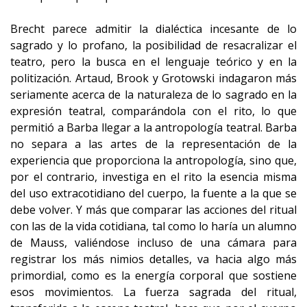
Brecht parece admitir la dialéctica incesante de lo
sagrado y lo profano, la posibilidad de resacralizar el
teatro, pero la busca en el lenguaje teórico y en la
politización. Artaud, Brook y Grotowski indagaron más
seriamente acerca de la naturaleza de lo sagrado en la
expresión teatral, comparándola con el rito, lo que
permitió a Barba llegar a la antropología teatral. Barba
no separa a las artes de la representación de la
experiencia que proporciona la antropología, sino que,
por el contrario, investiga en el rito la esencia misma
del uso extracotidiano del cuerpo, la fuente a la que se
debe volver. Y más que comparar las acciones del ritual
con las de la vida cotidiana, tal como lo haría un alumno
de Mauss, valiéndose incluso de una cámara para
registrar los más nimios detalles, va hacia algo más
primordial, como es la energía corporal que sostiene
esos movimientos. La fuerza sagrada del ritual,