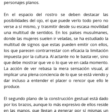
personajes planos.
En el espacio del rostro se deben destacar las
posibilidades del ojo, el que puede verlo todo pero no
verse a sí mismo, y trasmitir desde su escasa movilidad
una multitud de sentidos. En los países musulmanes,
donde las mujeres suelen ir veladas, se ha estudiado la
multitud de signos que estas pueden emitir con ellos,
los que parecen contrarrestar con eficacia la limitación
impuesta por la cultura. Al actante no le basta ver, sino
que debe mostrar que ve o lo que ve en cada momento.
La acción de ver rebasa la mera sensación visual, al
implicar una plena conciencia de lo que se está viendo y
dar incluso a entender el placer o rencor que ello le
produce.
El segundo plano de la construcción gestual está dado
por los brazos, aunque lo más expresivo de ellos reside
en las manos, que llegan a generar por sí mismas un