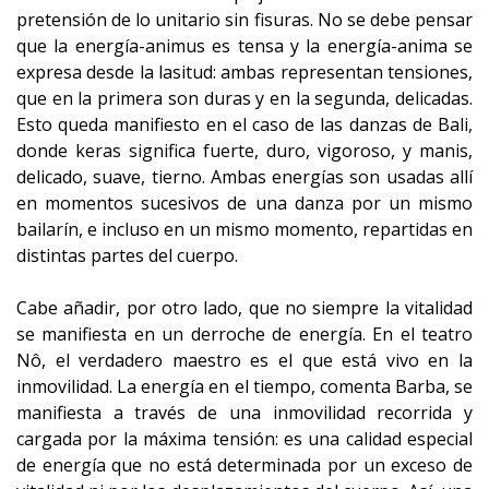
pretensión de lo unitario sin fisuras. No se debe pensar
que la energía-animus es tensa y la energía-anima se
expresa desde la lasitud: ambas representan tensiones,
que en la primera son duras y en la segunda, delicadas.
Esto queda manifiesto en el caso de las danzas de Bali,
donde keras significa fuerte, duro, vigoroso, y manis,
delicado, suave, tierno. Ambas energías son usadas allí
en momentos sucesivos de una danza por un mismo
bailarín, e incluso en un mismo momento, repartidas en
distintas partes del cuerpo.
Cabe añadir, por otro lado, que no siempre la vitalidad
se manifiesta en un derroche de energía. En el teatro
Nô, el verdadero maestro es el que está vivo en la
inmovilidad. La energía en el tiempo, comenta Barba, se
manifiesta a través de una inmovilidad recorrida y
cargada por la máxima tensión: es una calidad especial
de energía que no está determinada por un exceso de