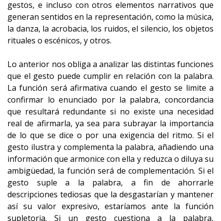
gestos, e incluso con otros elementos narrativos que
generan sentidos en la representación, como la música,
la danza, la acrobacia, los ruidos, el silencio, los objetos
rituales o escénicos, y otros.
Lo anterior nos obliga a analizar las distintas funciones
que el gesto puede cumplir en relación con la palabra.
La función será afirmativa cuando el gesto se limite a
confirmar lo enunciado por la palabra, concordancia
que resultará redundante si no existe una necesidad
real de afirmarla, ya sea para subrayar la importancia
de lo que se dice o por una exigencia del ritmo. Si el
gesto ilustra y complementa la palabra, añadiendo una
información que armonice con ella y reduzca o diluya su
ambigüedad, la función será de complementación. Si el
gesto suple a la palabra, a fin de ahorrarle
descripciones tediosas que la desgastarían y mantener
así su valor expresivo, estaríamos ante la función
supletoria. Si un gesto cuestiona a la palabra,