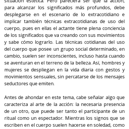
situación estética. Pero pareciera ser que la acción,
para alcanzar los significados más profundos, debe
desplegarse en el escenario de lo extracotidiano e
implicar también técnicas extracotidianas de uso del
cuerpo, pues en ellas el actante tiene plena conciencia
de los significados que va creando con sus movimientos
y sabe cómo lograrlo. Las técnicas cotidianas del uso
del cuerpo que posee un grupo social determinado, en
cambio, suelen ser inconscientes, incluso hasta cuando
se aventuran en el terreno de la belleza. Así, hombres y
mujeres se despliegan en la vida diaria con gestos y
movimientos sensuales, sin percatarse de los mensajes
seductores que emiten.
Antes de ahondar en este tema, cabe señalar algo que
caracteriza al arte de la acción: la necesaria presencia
de un otro, que puede ser tanto el participante de un
ritual como un espectador. Mientras los signos que se
escriben en el cuerpo suelen hacerse en soledad, como