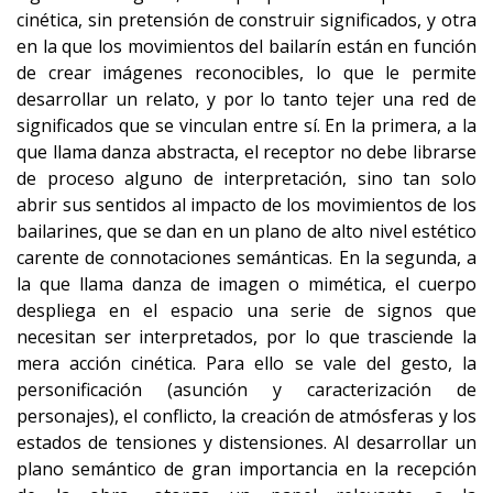
cinética, sin pretensión de construir significados, y otra
en la que los movimientos del bailarín están en función
de crear imágenes reconocibles, lo que le permite
desarrollar un relato, y por lo tanto tejer una red de
significados que se vinculan entre sí. En la primera, a la
que llama danza abstracta, el receptor no debe librarse
de proceso alguno de interpretación, sino tan solo
abrir sus sentidos al impacto de los movimientos de los
bailarines, que se dan en un plano de alto nivel estético
carente de connotaciones semánticas. En la segunda, a
la que llama danza de imagen o mimética, el cuerpo
despliega en el espacio una serie de signos que
necesitan ser interpretados, por lo que trasciende la
mera acción cinética. Para ello se vale del gesto, la
personificación (asunción y caracterización de
personajes), el conflicto, la creación de atmósferas y los
estados de tensiones y distensiones. Al desarrollar un
plano semántico de gran importancia en la recepción