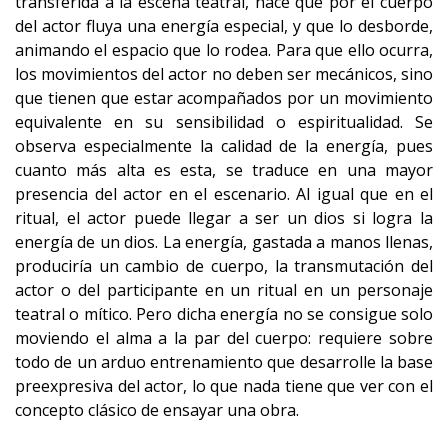
transferida a la escena teatral, hace que por el cuerpo
del actor fluya una energía especial, y que lo desborde,
animando el espacio que lo rodea. Para que ello ocurra,
los movimientos del actor no deben ser mecánicos, sino
que tienen que estar acompañados por un movimiento
equivalente en su sensibilidad o espiritualidad. Se
observa especialmente la calidad de la energía, pues
cuanto más alta es esta, se traduce en una mayor
presencia del actor en el escenario. Al igual que en el
ritual, el actor puede llegar a ser un dios si logra la
energía de un dios. La energía, gastada a manos llenas,
produciría un cambio de cuerpo, la transmutación del
actor o del participante en un ritual en un personaje
teatral o mítico. Pero dicha energía no se consigue solo
moviendo el alma a la par del cuerpo: requiere sobre
todo de un arduo entrenamiento que desarrolle la base
preexpresiva del actor, lo que nada tiene que ver con el
concepto clásico de ensayar una obra.