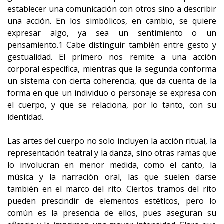
establecer una comunicación con otros sino a describir
una acción. En los simbólicos, en cambio, se quiere
expresar algo, ya sea un sentimiento o un
pensamiento.1 Cabe distinguir también entre gesto y
gestualidad. El primero nos remite a una acción
corporal específica, mientras que la segunda conforma
un sistema con cierta coherencia, que da cuenta de la
forma en que un individuo o personaje se expresa con
el cuerpo, y que se relaciona, por lo tanto, con su
identidad.
Las artes del cuerpo no solo incluyen la acción ritual, la
representación teatral y la danza, sino otras ramas que
lo involucran en menor medida, como el canto, la
música y la narración oral, las que suelen darse
también en el marco del rito. Ciertos tramos del rito
pueden prescindir de elementos estéticos, pero lo
común es la presencia de ellos, pues aseguran su