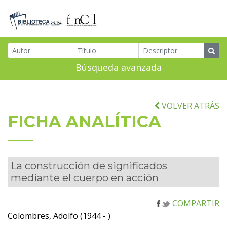
Búsqueda avanzada
VOLVER ATRÁS
FICHA ANALÍTICA
La construcción de significados
mediante el cuerpo en acción
COMPARTIR
Colombres, Adolfo (1944 - )