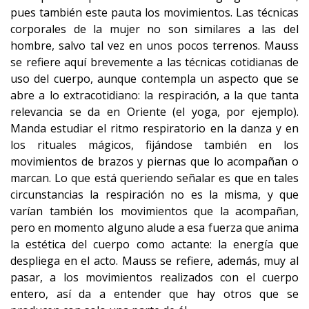
pues también este pauta los movimientos. Las técnicas
corporales de la mujer no son similares a las del
hombre, salvo tal vez en unos pocos terrenos. Mauss
se refiere aquí brevemente a las técnicas cotidianas de
uso del cuerpo, aunque contempla un aspecto que se
abre a lo extracotidiano: la respiración, a la que tanta
relevancia se da en Oriente (el yoga, por ejemplo).
Manda estudiar el ritmo respiratorio en la danza y en
los rituales mágicos, fijándose también en los
movimientos de brazos y piernas que lo acompañan o
marcan. Lo que está queriendo señalar es que en tales
circunstancias la respiración no es la misma, y que
varían también los movimientos que la acompañan,
pero en momento alguno alude a esa fuerza que anima
la estética del cuerpo como actante: la energía que
despliega en el acto. Mauss se refiere, además, muy al
pasar, a los movimientos realizados con el cuerpo
entero, así da a entender que hay otros que se