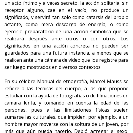
un acto íntimo y a veces secreto, la acción solitaria, sin
receptor alguno, cae en el vacío, no produce un
significado, y servirá tan solo como catarsis del propio
actante, como mera descarga de energía, o como
ejercicio preparatorio de una acción simbólica que se
realizará después ante otros o con otros. Los
significados en una acción concreta no pueden ser
guardados para una futura instancia, a menos que se
realicen ante una cámara de video que los registre para
ser luego mostrados en diversos contextos.
En su célebre Manual de etnografía, Marcel Mauss se
refiere a las técnicas del cuerpo, a las que propone
estudiar con la ayuda de fotografías o de filmaciones en
cámara lenta, y tomando en cuenta la edad de las
personas, pues a las limitaciones físicas suelen
sumarse las culturales, que impiden, por ejemplo, a un
hombre mayor moverse con la soltura de un joven, por
más que aún pueda hacerlo. Debió agregar el sexo,