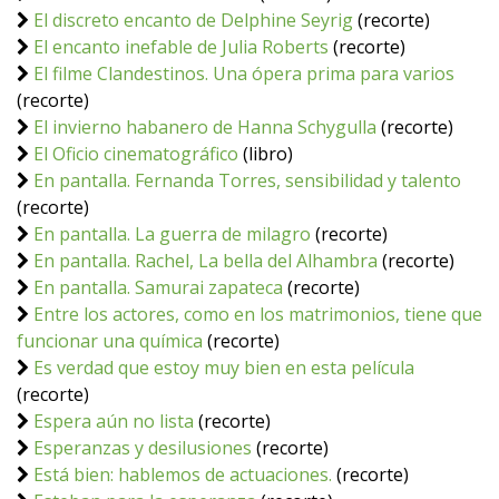
El discreto encanto de Delphine Seyrig
(recorte)
El encanto inefable de Julia Roberts
(recorte)
El filme Clandestinos. Una ópera prima para varios
(recorte)
El invierno habanero de Hanna Schygulla
(recorte)
El Oficio cinematográfico
(libro)
En pantalla. Fernanda Torres, sensibilidad y talento
(recorte)
En pantalla. La guerra de milagro
(recorte)
En pantalla. Rachel, La bella del Alhambra
(recorte)
En pantalla. Samurai zapateca
(recorte)
Entre los actores, como en los matrimonios, tiene que
funcionar una química
(recorte)
Es verdad que estoy muy bien en esta película
(recorte)
Espera aún no lista
(recorte)
Esperanzas y desilusiones
(recorte)
Está bien: hablemos de actuaciones.
(recorte)