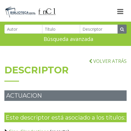
Búsqueda avanzada
VOLVER ATRÁS
DESCRIPTOR
ACTUACION
Este descriptor está asociado a los títulos: