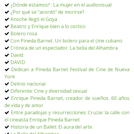
¿Dónde estamos? : La mujer en el audiovisual
¿Por qué se "acordó" de morirse?
Anoche llegó el Goya
Beatriz y Enrique bien a lo cortico
Bolero rosa
Con Pineda Barnet. Un bolero para el cine cubano
Crónica de un espectador. La bella del Alhambra
David
DAVID
Dedican a Pineda Barnet Festival de Cine de Nueva
York
Delirio nacional
Diferente: Cine y diversidad sexual
Enrique Pineda Barnet, creador de sueños. 60 años
de vida y de amor
Entre paradojas y resurrecciones: Cruzar la calle con
el cineasta Enrique Pineda Barnet
Historia de un Ballet: El aura del arte.