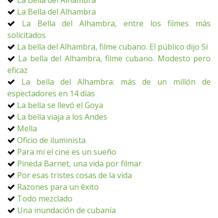
La Bella del Alhambra
La Bella del Alhambra
La Bella del Alhambra, entre los filmes más
solicitados
La bella del Alhambra, filme cubano. El público dijo Sí
La bella del Alhambra, filme cubano. Modesto pero
eficaz
La bella del Alhambra: más de un millón de
espectadores en 14 días
La bella se llevó el Goya
La bella viaja a los Andes
Mella
Oficio de iluminista
Para mí el cine es un sueño
Pineda Barnet, una vida por filmar
Por esas tristes cosas de la vida
Razones para un éxito
Todo mezclado
Una inundación de cubanía