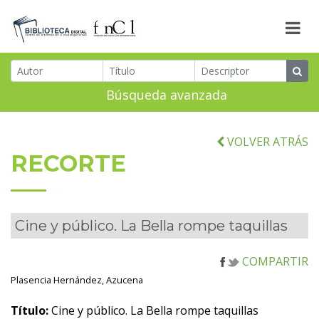
Búsqueda avanzada
VOLVER ATRÁS
RECORTE
Cine y público. La Bella rompe taquillas
COMPARTIR
Plasencia Hernández, Azucena
Título:
Cine y público. La Bella rompe taquillas