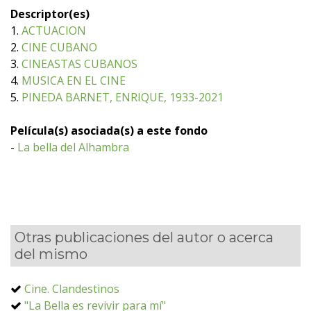
Descriptor(es)
1.
ACTUACION
2.
CINE CUBANO
3.
CINEASTAS CUBANOS
4.
MUSICA EN EL CINE
5.
PINEDA BARNET, ENRIQUE, 1933-2021
Película(s) asociada(s) a este fondo
-
La bella del Alhambra
Otras publicaciones del autor o acerca
del mismo
Cine. Clandestinos
"La Bella es revivir para mí"