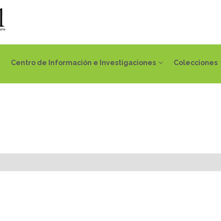
Centro de Información e Investigaciones
Colecciones