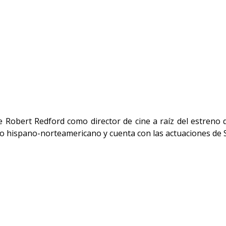
 Robert Redford como director de cine a raíz del estreno d
rso hispano-norteamericano y cuenta con las actuaciones de