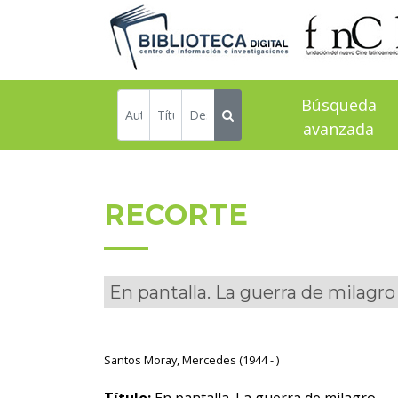
Búsqueda
avanzada
RECORTE
En pantalla. La guerra de milagro
Santos Moray, Mercedes (1944 - )