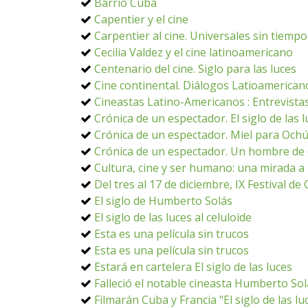
Barrio Cuba
Capentier y el cine
Carpentier al cine. Universales sin tiempo
Cecilia Valdez y el cine latinoamericano
Centenario del cine. Siglo para las luces
Cine continental. Diálogos Latioamerican
Cineastas Latino-Americanos : Entrevistas
Crónica de un espectador. El siglo de las 
Crónica de un espectador. Miel para Och
Crónica de un espectador. Un hombre de 
Cultura, cine y ser humano: una mirada a
Del tres al 17 de diciembre, IX Festival d
El siglo de Humberto Solás
El siglo de las luces al celuloide
Esta es una película sin trucos
Esta es una película sin trucos
Estará en cartelera El siglo de las luces
Falleció el notable cineasta Humberto Sol
Filmarán Cuba y Francia "El siglo de las lu