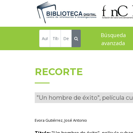
Búsqueda
avanzada
RECORTE
"Un hombre de éxito", película cu
Evora Gutiérrez, José Antonio