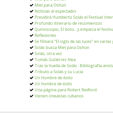
Miel para Oshún
Noticias al espectador
Presidirá Humberto Solás el Festival Inter
Profundo itinerario de recomienzos
Quinoscopio, El boto... y empieza el festiv
Reflexiones
Se filmará "El siglo de las luces" en varia
Solás busca Miel para Oshún
Solás, otra vez
Tomás Gutiérrez Alea
Tras la huella de Solás : Bibliografía ano
Tributo a Solás y su Lucía
Un Hombre de éxito
Un hombre de éxito
Una página para Robert Redford
Vienen cineastas cubanos