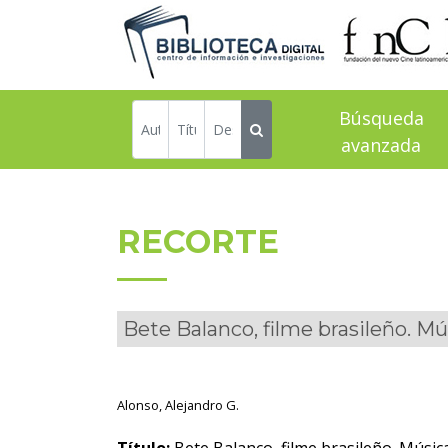
Búsqueda
avanzada
RECORTE
Bete Balanco, filme brasileño. Mú
Alonso, Alejandro G.