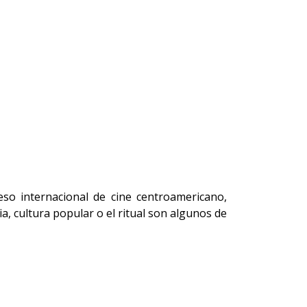
so internacional de cine centroamericano,
, cultura popular o el ritual son algunos de