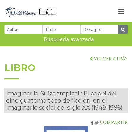
Búsqueda avanzada
VOLVER ATRÁS
LIBRO
Imaginar la Suiza tropical : El papel del
cine guatemalteco de ficción, en el
imaginario social del siglo XX (1949-1986)
COMPARTIR