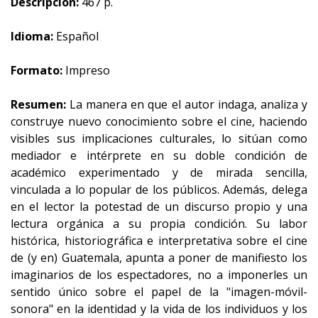
Descripción:
467 p.
Idioma:
Español
Formato:
Impreso
Resumen:
La manera en que el autor indaga, analiza y
construye nuevo conocimiento sobre el cine, haciendo
visibles sus implicaciones culturales, lo sitúan como
mediador e intérprete en su doble condición de
académico experimentado y de mirada sencilla,
vinculada a lo popular de los públicos. Además, delega
en el lector la potestad de un discurso propio y una
lectura orgánica a su propia condición. Su labor
histórica, historiográfica e interpretativa sobre el cine
de (y en) Guatemala, apunta a poner de manifiesto los
imaginarios de los espectadores, no a imponerles un
sentido único sobre el papel de la "imagen-móvil-
sonora" en la identidad y la vida de los individuos y los