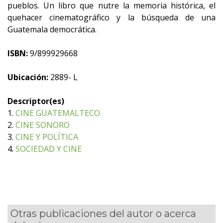
pueblos. Un libro que nutre la memoria histórica, el
quehacer cinematográfico y la búsqueda de una
Guatemala democrática.
ISBN:
9/899929668
Ubicación:
2889- L
Descriptor(es)
1.
CINE GUATEMALTECO
2.
CINE SONORO
3.
CINE Y POLÍTICA
4.
SOCIEDAD Y CINE
Otras publicaciones del autor o acerca