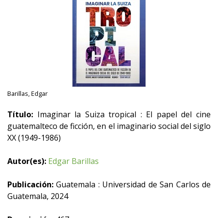
Barillas, Edgar
Título:
Imaginar la Suiza tropical : El papel del cine
guatemalteco de ficción, en el imaginario social del siglo
XX (1949-1986)
Autor(es):
Edgar Barillas
Publicación:
Guatemala : Universidad de San Carlos de
Guatemala, 2024