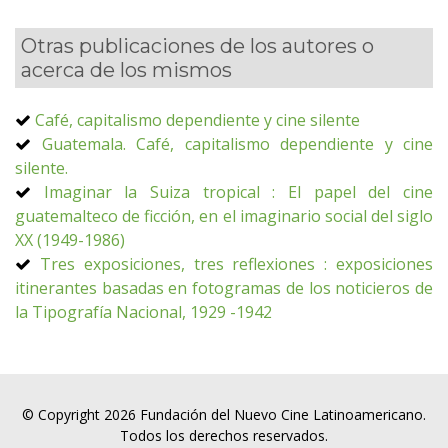
Otras publicaciones de los autores o
acerca de los mismos
Café, capitalismo dependiente y cine silente
Guatemala. Café, capitalismo dependiente y cine
silente.
Imaginar la Suiza tropical : El papel del cine
guatemalteco de ficción, en el imaginario social del siglo
XX (1949-1986)
Tres exposiciones, tres reflexiones : exposiciones
itinerantes basadas en fotogramas de los noticieros de
la Tipografía Nacional, 1929 -1942
© Copyright 2026 Fundación del Nuevo Cine Latinoamericano.
Todos los derechos reservados.