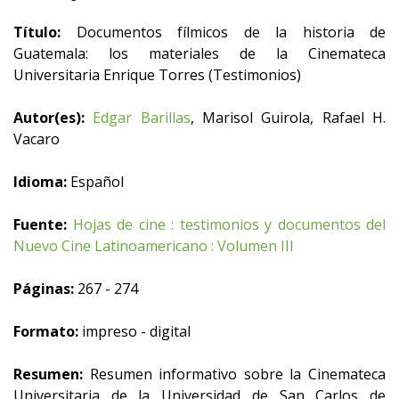
Título:
Documentos fílmicos de la historia de
Guatemala: los materiales de la Cinemateca
Universitaria Enrique Torres (Testimonios)
Autor(es):
Edgar Barillas
, Marisol Guirola, Rafael H.
Vacaro
Idioma:
Español
Fuente:
Hojas de cine : testimonios y documentos del
Nuevo Cine Latinoamericano : Volumen III
Páginas:
267 - 274
Formato:
impreso - digital
Resumen:
Resumen informativo sobre la Cinemateca
Universitaria de la Universidad de San Carlos de