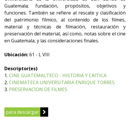
Guatemala; fundación, propósitos, objetivos y
funciones. También se refiere al rescate y clasificación
del patrimonio fílmico, al contenido de los filmes,
material y técnicas de filmación, restauración y
preservación del material, así como, notas sobre el cine
en Guatemala, y las consideraciones finales.
Ubicación:
61 - L VIII
Descriptor(es)
1.
CINE GUATEMALTECO - HISTORIA Y CRITICA
2.
CINEMATECA UNIVERSITARIA ENRIQUE TORRES
3.
PRESERVACION DE FILMES
para descargar