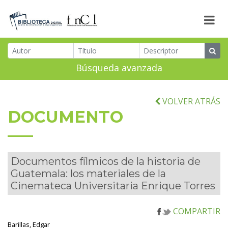
Búsqueda avanzada
VOLVER ATRÁS
DOCUMENTO
Documentos fílmicos de la historia de
Guatemala: los materiales de la
Cinemateca Universitaria Enrique Torres
COMPARTIR
Barillas, Edgar