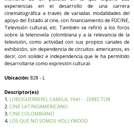
experiencias en el desarrollo de una carrera
cinematográfica a través de variadas modalidades del
apoyo del Estado al cine, con financiamiento de FOCINE,
Televisión cultural, etc. También se refirió a los foros
sobre la telenovela colombiana y a la relevancia de la
televisión, como actividad con sus propios canales de
exhibición, sin dependencia de circuitos americanos, es
decir, con solidez e independencia que le ha permitido
desarrollarse como expresión cultural.
Ubicación:
828 - L
Descriptor(es)
1.
LOBOGUERRERO, CAMILA, 1941- - DIRECTOR
2.
CINE LATINOAMERICANO
3.
CINE COLOMBIANO
4.
LOS QUE NO SOMOS HOLLYWOOD