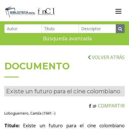
Búsqueda avanzada
VOLVER ATRÁS
DOCUMENTO
Existe un futuro para el cine colombiano
COMPARTIR
Loboguerrero, Camila (1941 - )
Título:
Existe un futuro para el cine colombiano