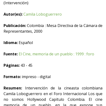
(Intervención)
Autor(es):
Camila Loboguerrero
Publicación:
Colombia : Mesa Directiva de la Cámara de
Representantes, 2000
Idioma:
Español
Fuente:
El Cine, memoria de un pueblo : 1999 : foro
Páginas:
43 - 45
Formato:
impreso - digital
Resumen:
Intervención de la cineasta colombiana
Camila Loboguerrero en el Foro Internacional Los que
no somos Hollywood Capítulo Colombia. El cine
memoria de un pueblo, en la que expone sus