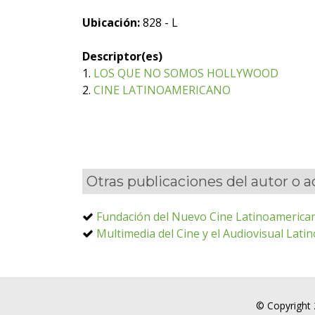
Ubicación:
828 - L
Descriptor(es)
1.
LOS QUE NO SOMOS HOLLYWOOD
2.
CINE LATINOAMERICANO
Otras publicaciones del autor o 
Fundación del Nuevo Cine Latinoamerica
Multimedia del Cine y el Audiovisual Lat
© Copyright 