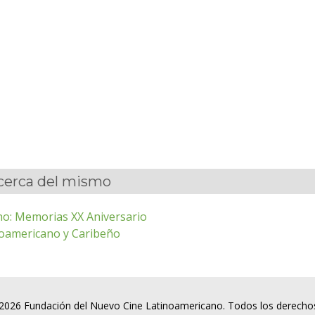
acerca del mismo
no: Memorias XX Aniversario
inoamericano y Caribeño
2026 Fundación del Nuevo Cine Latinoamericano. Todos los derecho