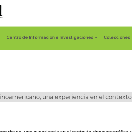
Centro de Información e Investigaciones
Colecciones
inoamericano, una experiencia en el contexto