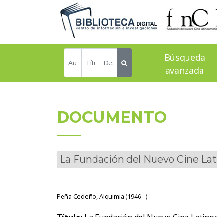
Búsqueda
avanzada
DOCUMENTO
La Fundación del Nuevo Cine Lat
Peña Cedeño, Alquimia (1946 - )