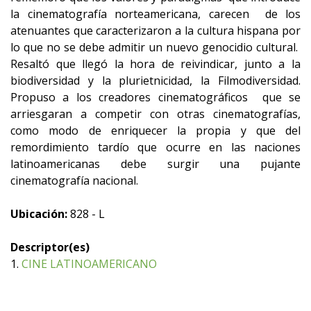
la cinematografía norteamericana, carecen de los
atenuantes que caracterizaron a la cultura hispana por
lo que no se debe admitir un nuevo genocidio cultural.
Resaltó que llegó la hora de reivindicar, junto a la
biodiversidad y la plurietnicidad, la Filmodiversidad.
Propuso a los creadores cinematográficos que se
arriesgaran a competir con otras cinematografías,
como modo de enriquecer la propia y que del
remordimiento tardío que ocurre en las naciones
latinoamericanas debe surgir una pujante
cinematografía nacional.
Ubicación:
828 - L
Descriptor(es)
1.
CINE LATINOAMERICANO