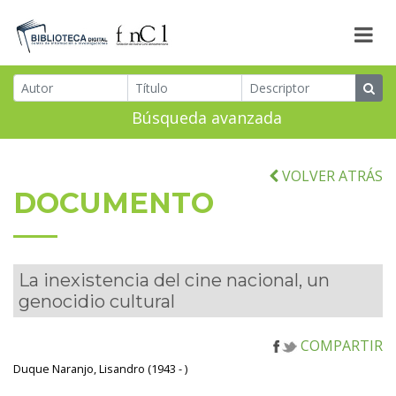
Búsqueda avanzada
VOLVER ATRÁS
DOCUMENTO
La inexistencia del cine nacional, un
genocidio cultural
COMPARTIR
Duque Naranjo, Lisandro (1943 - )