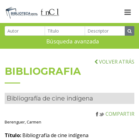
Búsqueda avanzada
VOLVER ATRÁS
BIBLIOGRAFIA
Bibliografía de cine indígena
COMPARTIR
Berenguer, Carmen
Título:
Bibliografía de cine indígena