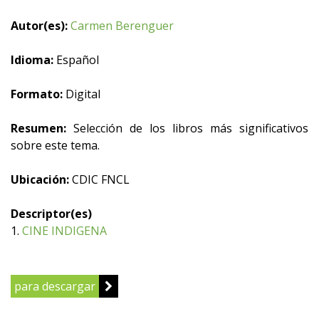
Autor(es):
Carmen Berenguer
Idioma:
Español
Formato:
Digital
Resumen:
Selección de los libros más significativos
sobre este tema.
Ubicación:
CDIC FNCL
Descriptor(es)
1.
CINE INDIGENA
para descargar