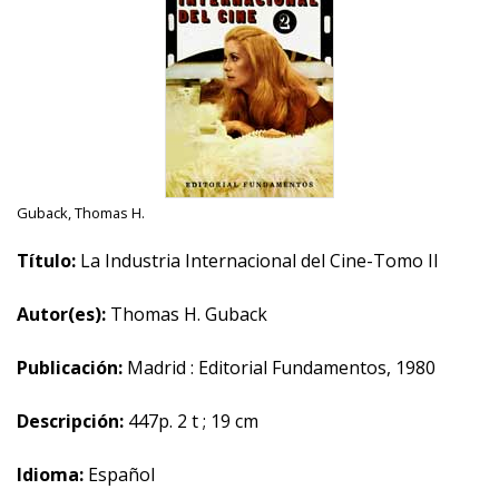
Guback, Thomas H.
Título:
La Industria Internacional del Cine-Tomo II
Autor(es):
Thomas H. Guback
Publicación:
Madrid : Editorial Fundamentos, 1980
Descripción:
447p. 2 t ; 19 cm
Idioma:
Español