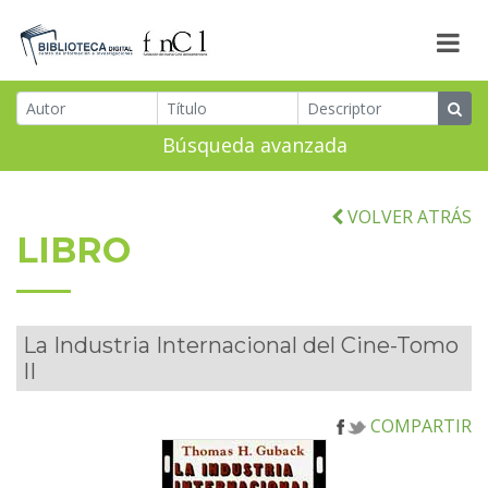
Búsqueda avanzada
VOLVER ATRÁS
LIBRO
La Industria Internacional del Cine-Tomo
II
COMPARTIR