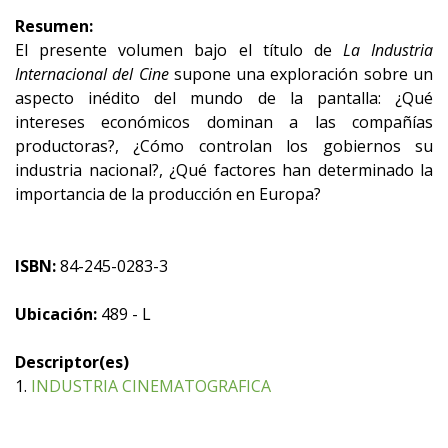
Resumen:
El presente volumen bajo el título de
La Industria
Internacional del Cine
supone una exploración sobre un
aspecto inédito del mundo de la pantalla: ¿Qué
intereses económicos dominan a las compañías
productoras?, ¿Cómo controlan los gobiernos su
industria nacional?, ¿Qué factores han determinado la
importancia de la producción en Europa?
ISBN:
84-245-0283-3
Ubicación:
489 - L
Descriptor(es)
1.
INDUSTRIA CINEMATOGRAFICA