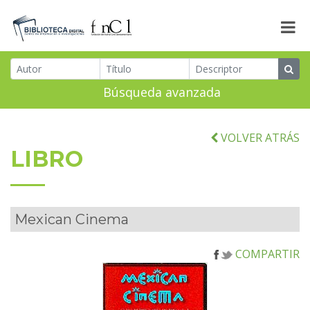
Búsqueda avanzada
VOLVER ATRÁS
LIBRO
Mexican Cinema
COMPARTIR