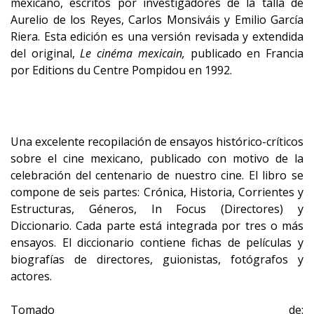
mexicano, escritos por investigadores de la talla de
Aurelio de los Reyes, Carlos Monsiváis y Emilio García
Riera. Esta edición es una versión revisada y extendida
del original,
Le cinéma mexicain,
publicado en Francia
por Editions du Centre Pompidou en 1992.
Una excelente recopilación de ensayos histórico-críticos
sobre el cine mexicano, publicado con motivo de la
celebración del centenario de nuestro cine. El libro se
compone de seis partes: Crónica, Historia, Corrientes y
Estructuras, Géneros, In Focus (Directores) y
Diccionario. Cada parte está integrada por tres o más
ensayos. El diccionario contiene fichas de películas y
biografías de directores, guionistas, fotógrafos y
actores.
Tomado de: