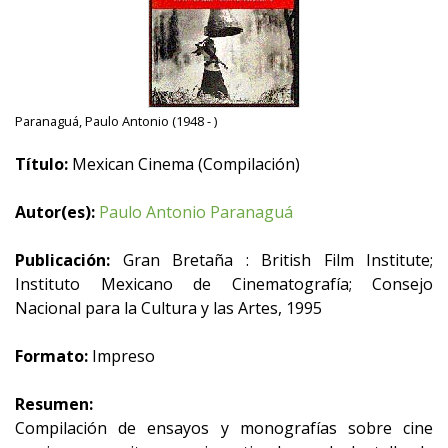
Paranaguá, Paulo Antonio (1948 - )
Título:
Mexican Cinema (Compilación)
Autor(es):
Paulo Antonio Paranaguá
Publicación:
Gran Bretaña : British Film Institute;
Instituto Mexicano de Cinematografía; Consejo
Nacional para la Cultura y las Artes, 1995
Formato:
Impreso
Resumen:
Compilación de ensayos y monografías sobre cine