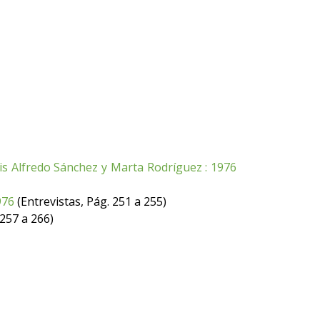
Luis Alfredo Sánchez y Marta Rodríguez : 1976
976
(Entrevistas, Pág. 251 a 255)
 257 a 266)