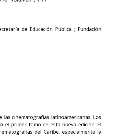
cretaría de Educación Pública ; Fundación
e las cinematografías latinoamericanas. Los
n el primer tomo de esta nueva edición. El
nematografías del Caribe, especialmente la