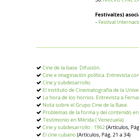
Festival(es) asoc
-
Festival Internac
Cine de la base. Difusión.
Cine e imaginación política. Entrevista c
Cine y subdesarrollo.
El instituto de Cinematografía de la Unive
La hora de los hornos. Entrevista a Fern
Nota sobre el Grupo Cine de la Base.
Problemas de la forma y del contenido en 
Testimonio en Mérida ( Venezuela)
Cine y subdesarrollo : 1962
(Artículos, Pág
El cine cubano
(Artículos, Pág. 21 a 34)