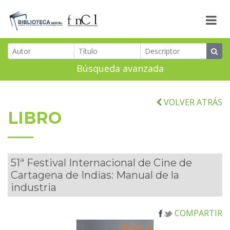
Búsqueda avanzada
VOLVER ATRÁS
LIBRO
51ª Festival Internacional de Cine de
Cartagena de Indias: Manual de la
industria
COMPARTIR