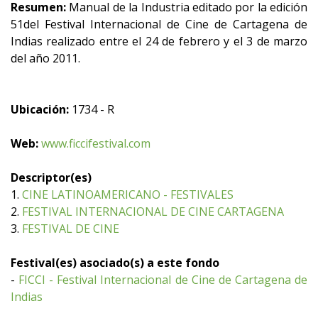
Resumen:
Manual de la Industria editado por la edición
51del Festival Internacional de Cine de Cartagena de
Indias realizado entre el 24 de febrero y el 3 de marzo
del año 2011.
Ubicación:
1734 - R
Web:
www.ficcifestival.com
Descriptor(es)
1.
CINE LATINOAMERICANO - FESTIVALES
2.
FESTIVAL INTERNACIONAL DE CINE CARTAGENA
3.
FESTIVAL DE CINE
Festival(es) asociado(s) a este fondo
-
FICCI - Festival Internacional de Cine de Cartagena de
Indias