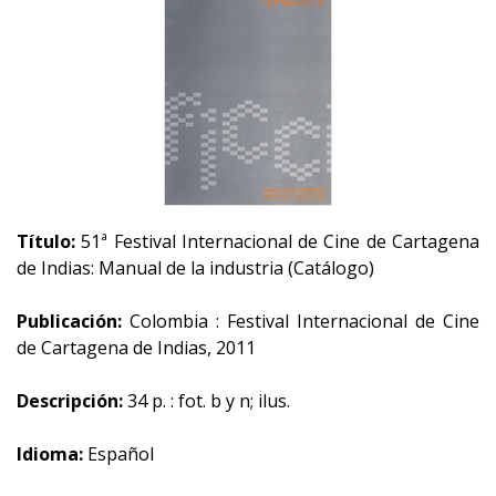
Título:
51ª Festival Internacional de Cine de Cartagena
de Indias: Manual de la industria (Catálogo)
Publicación:
Colombia : Festival Internacional de Cine
de Cartagena de Indias, 2011
Descripción:
34 p. : fot. b y n; ilus.
Idioma:
Español