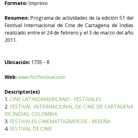
Formato:
Impreso
Resumen:
Programa de actividades de la edición 51 del
Festival Internacional de Cine de Cartagena de Indias
realizado entre el 24 de febrero y el 3 de marzo del año
2011.
Ubicación:
1735 - R
Web:
www.ficcifestival.com
Descriptor(es)
1.
CINE LATINOAMERICANO - FESTIVALES
2.
FESTIVAL INTERNACIONAL DE CINE DE CARTAGENA
DE INDIAS, COLOMBIA
3.
FESTIVALES CINEMATOGRAFICOS - RESEÑA
4.
FESTIVAL DE CINE