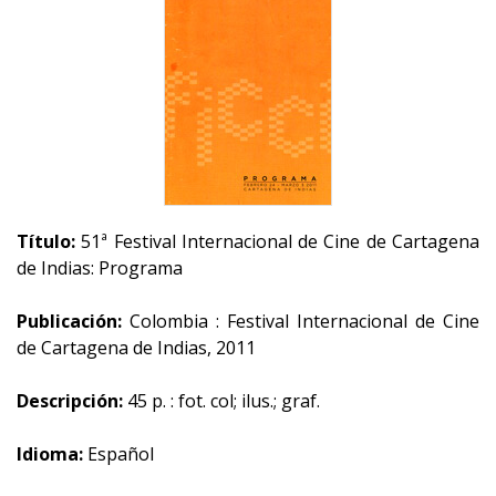
Título:
51ª Festival Internacional de Cine de Cartagena
de Indias: Programa
Publicación:
Colombia : Festival Internacional de Cine
de Cartagena de Indias, 2011
Descripción:
45 p. : fot. col; ilus.; graf.
Idioma:
Español