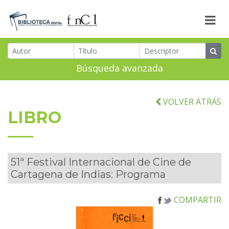
Búsqueda avanzada
VOLVER ATRÁS
LIBRO
51ª Festival Internacional de Cine de
Cartagena de Indias: Programa
COMPARTIR