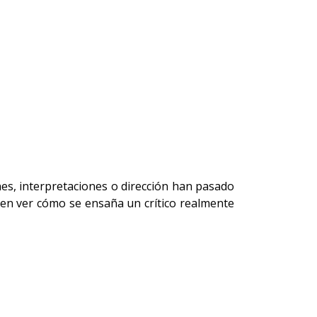
nes, interpretaciones o dirección han pasado
e en ver cómo se ensaña un crítico realmente