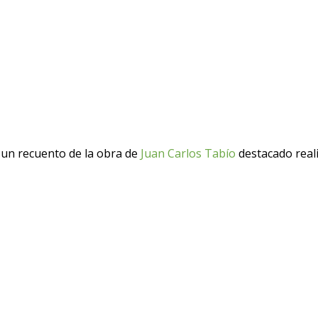
ce un recuento de la obra de
Juan Carlos Tabío
destacado real