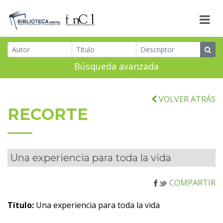
Búsqueda avanzada
VOLVER ATRÁS
RECORTE
Una experiencia para toda la vida
COMPARTIR
Título:
Una experiencia para toda la vida