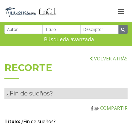
Búsqueda avanzada
VOLVER ATRÁS
RECORTE
¿Fin de sueños?
COMPARTIR
Título:
¿Fin de sueños?