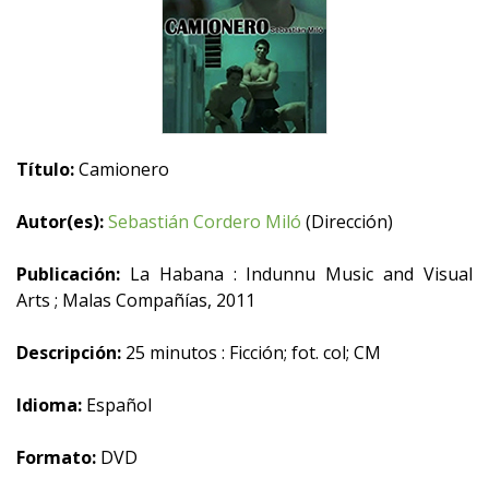
Título:
Camionero
Autor(es):
Sebastián Cordero Miló
(Dirección)
Publicación:
La Habana : Indunnu Music and Visual
Arts ; Malas Compañías, 2011
Descripción:
25 minutos : Ficción; fot. col; CM
Idioma:
Español
Formato:
DVD