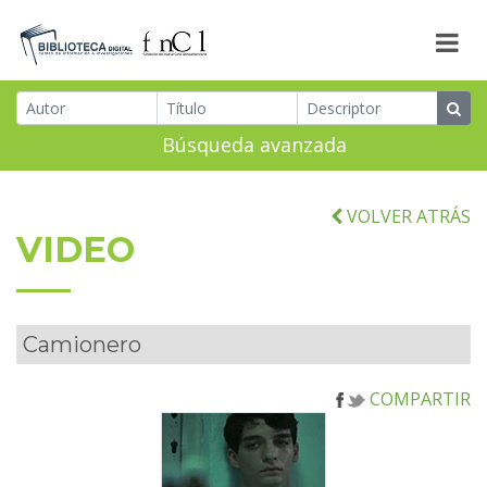
Búsqueda avanzada
VOLVER ATRÁS
VIDEO
Camionero
COMPARTIR