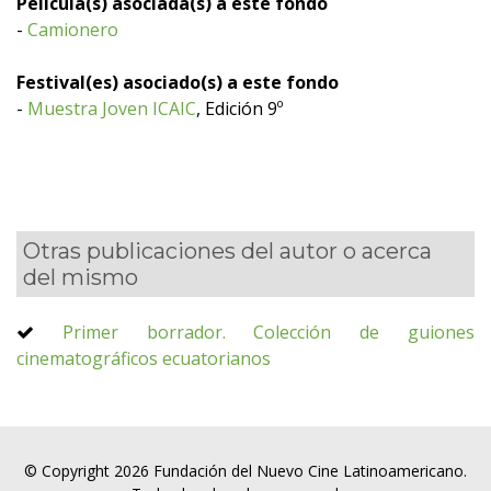
Película(s) asociada(s) a este fondo
-
Camionero
Festival(es) asociado(s) a este fondo
-
Muestra Joven ICAIC
, Edición 9º
Otras publicaciones del autor o acerca
del mismo
Primer borrador. Colección de guiones
cinematográficos ecuatorianos
© Copyright 2026 Fundación del Nuevo Cine Latinoamericano.