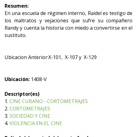
Resumen:
En una escuela de régimen interno, Raidel es testigo de
los maltratos y vejaciones que sufre su compañero
Randy y cuenta la historia con miedo a convertirse en el
sustituto.
Ubicacion Anterior:X-101, X-107 y X-129
Ubicación:
1408-V
Descriptor(es)
1.
CINE CUBANO - CORTOMETRAJES
2.
CORTOMETRAJES
3.
SOCIEDAD Y CINE
4.
VIOLENCIA EN EL CINE