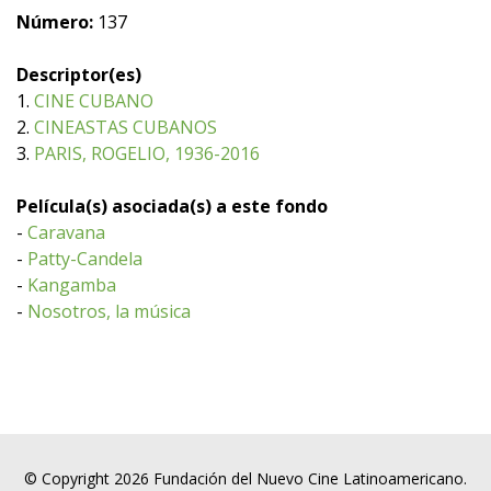
Número:
137
Descriptor(es)
1.
CINE CUBANO
2.
CINEASTAS CUBANOS
3.
PARIS, ROGELIO, 1936-2016
Película(s) asociada(s) a este fondo
-
Caravana
-
Patty-Candela
-
Kangamba
-
Nosotros, la música
© Copyright 2026 Fundación del Nuevo Cine Latinoamericano.