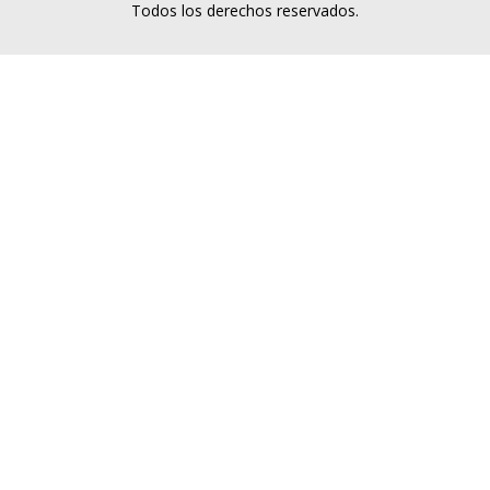
Todos los derechos reservados.