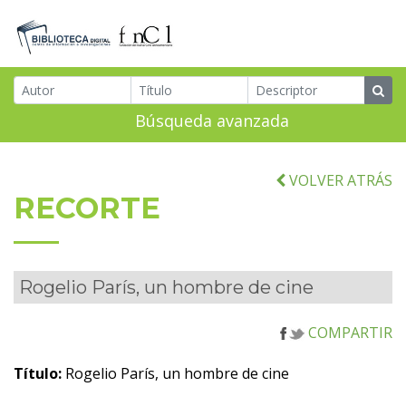
Búsqueda avanzada
VOLVER ATRÁS
RECORTE
Rogelio París, un hombre de cine
COMPARTIR
Título:
Rogelio París, un hombre de cine