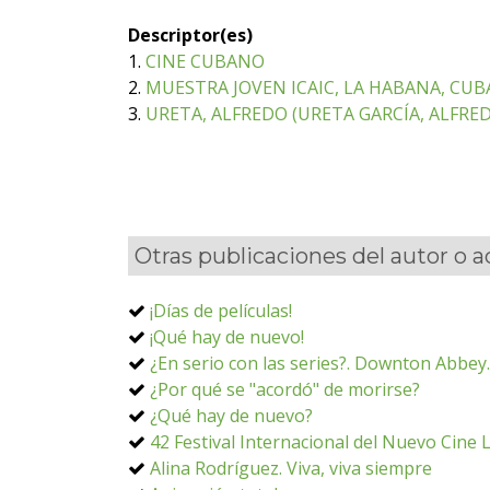
Descriptor(es)
1.
CINE CUBANO
2.
MUESTRA JOVEN ICAIC, LA HABANA, CUB
3.
URETA, ALFREDO (URETA GARCÍA, ALFRED
Otras publicaciones del autor o 
¡Días de películas!
¡Qué hay de nuevo!
¿En serio con las series?. Downton Abbey
¿Por qué se "acordó" de morirse?
¿Qué hay de nuevo?
42 Festival Internacional del Nuevo Cine
Alina Rodríguez. Viva, viva siempre