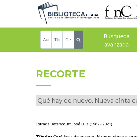
Búsqueda
avanzada
RECORTE
Qué hay de nuevo. Nueva cinta c
Estrada Betancourt, José Luis (1967 - 2021)