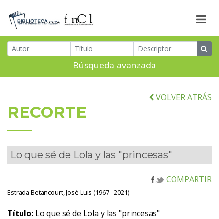
Búsqueda avanzada
VOLVER ATRÁS
RECORTE
Lo que sé de Lola y las "princesas"
COMPARTIR
Estrada Betancourt, José Luis (1967 - 2021)
Título:
Lo que sé de Lola y las "princesas"