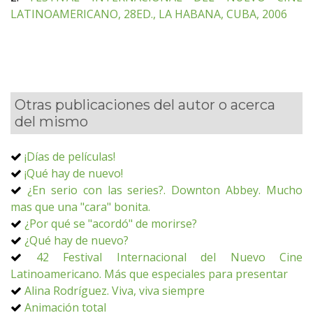
LATINOAMERICANO, 28ED., LA HABANA, CUBA, 2006
Otras publicaciones del autor o acerca
del mismo
¡Días de películas!
¡Qué hay de nuevo!
¿En serio con las series?. Downton Abbey. Mucho
mas que una "cara" bonita.
¿Por qué se "acordó" de morirse?
¿Qué hay de nuevo?
42 Festival Internacional del Nuevo Cine
Latinoamericano. Más que especiales para presentar
Alina Rodríguez. Viva, viva siempre
Animación total