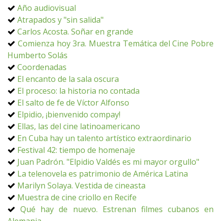
Año audiovisual
Atrapados y "sin salida"
Carlos Acosta. Soñar en grande
Comienza hoy 3ra. Muestra Temática del Cine Pobre
Humberto Solás
Coordenadas
El encanto de la sala oscura
El proceso: la historia no contada
El salto de fe de Víctor Alfonso
Elpidio, ¡bienvenido compay!
Ellas, las del cine latinoamericano
En Cuba hay un talento artístico extraordinario
Festival 42: tiempo de homenaje
Juan Padrón. "Elpidio Valdés es mi mayor orgullo"
La telenovela es patrimonio de América Latina
Marilyn Solaya. Vestida de cineasta
Muestra de cine criollo en Recife
Qué hay de nuevo. Estrenan filmes cubanos en