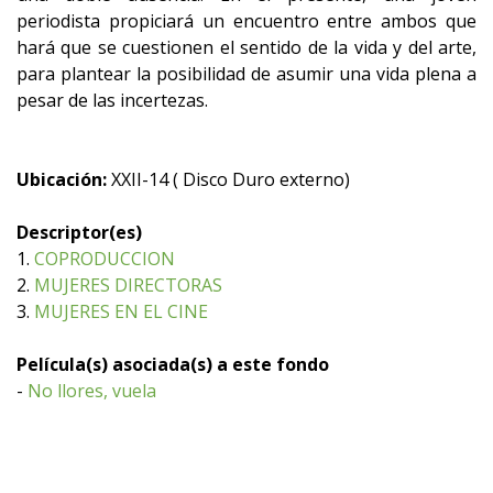
periodista propiciará un encuentro entre ambos que
hará que se cuestionen el sentido de la vida y del arte,
para plantear la posibilidad de asumir una vida plena a
pesar de las incertezas.
Ubicación:
XXII-14 ( Disco Duro externo)
Descriptor(es)
1.
COPRODUCCION
2.
MUJERES DIRECTORAS
3.
MUJERES EN EL CINE
Película(s) asociada(s) a este fondo
-
No llores, vuela