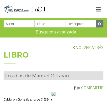
Búsqueda avanzada
VOLVER ATRÁS
LIBRO
Los días de Manuel Octavio
COMPARTIR
Calderón González, Jorge (1939 - )