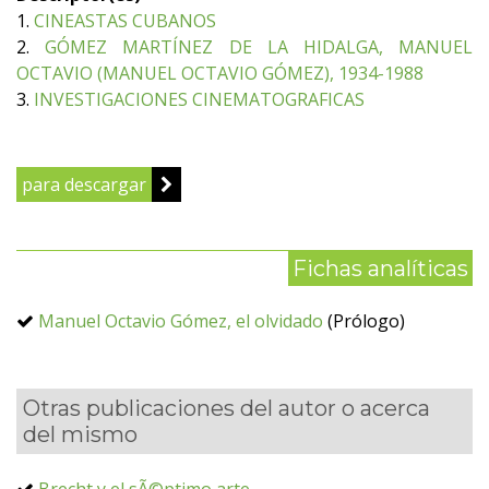
1.
CINEASTAS CUBANOS
2.
GÓMEZ MARTÍNEZ DE LA HIDALGA, MANUEL
OCTAVIO (MANUEL OCTAVIO GÓMEZ), 1934-1988
3.
INVESTIGACIONES CINEMATOGRAFICAS
para descargar
Fichas analíticas
Manuel Octavio Gómez, el olvidado
(Prólogo)
Otras publicaciones del autor o acerca
del mismo