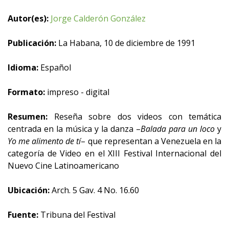
Autor(es):
Jorge Calderón González
Publicación:
La Habana, 10 de diciembre de 1991
Idioma:
Español
Formato:
impreso - digital
Resumen:
Reseña sobre dos videos con temática
centrada en la música y la danza –
Balada para un loco
y
Yo me alimento de tí
– que representan a Venezuela en la
categoría de Video en el XIII Festival Internacional del
Nuevo Cine Latinoamericano
Ubicación:
Arch. 5 Gav. 4 No. 16.60
Fuente:
Tribuna del Festival