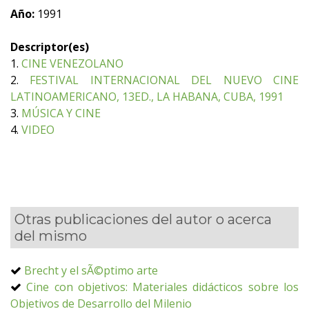
Año:
1991
Descriptor(es)
1.
CINE VENEZOLANO
2.
FESTIVAL INTERNACIONAL DEL NUEVO CINE
LATINOAMERICANO, 13ED., LA HABANA, CUBA, 1991
3.
MÚSICA Y CINE
4.
VIDEO
Otras publicaciones del autor o acerca
del mismo
Brecht y el sÃ©ptimo arte
Cine con objetivos: Materiales didácticos sobre los
Objetivos de Desarrollo del Milenio