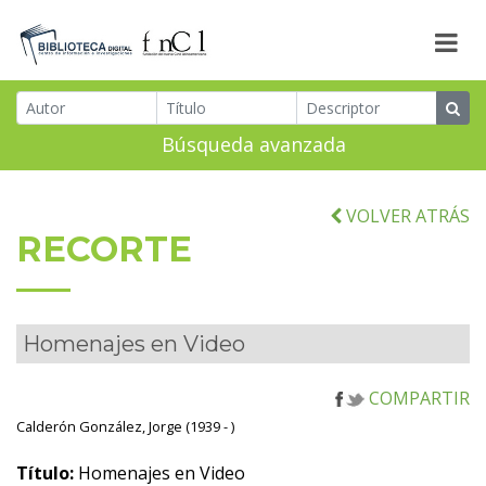
Búsqueda avanzada
VOLVER ATRÁS
RECORTE
Homenajes en Video
COMPARTIR
Calderón González, Jorge (1939 - )
Título:
Homenajes en Video