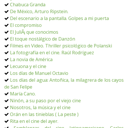
Chabuca Granda
De México, Arturo Ripstein.
Del escenario a la pantalla. Golpes a mi puerta
El compromiso
El JuliÃ¡ que conocimos
El toque nostálgico de Danzón
Filmes en Video. Thriller psicológico de Polanski
La fotografía en el cine. Raúl Rodríguez
La novia de América
Lecuona y el cine
Los días de Manuel Octavio
Los días del agua: Antoñica, la milagrera de los cayos
de San Felipe
María Cano.
Ninón, a su paso por el viejo cine
Nosotros, la música y el cine
Orán en las tinieblas ( La peste )
Rita en el cine del ayer.