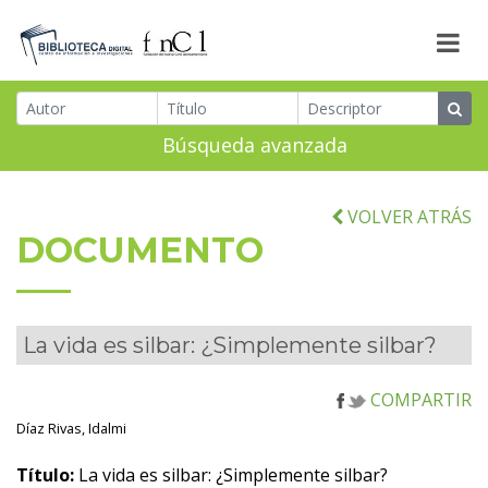
Búsqueda avanzada
VOLVER ATRÁS
DOCUMENTO
La vida es silbar: ¿Simplemente silbar?
COMPARTIR
Díaz Rivas, Idalmi
Título:
La vida es silbar: ¿Simplemente silbar?