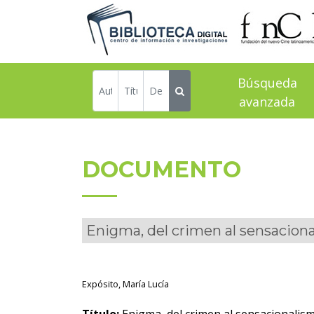
Búsqueda
avanzada
DOCUMENTO
Enigma, del crimen al sensacion
Expósito, María Lucía