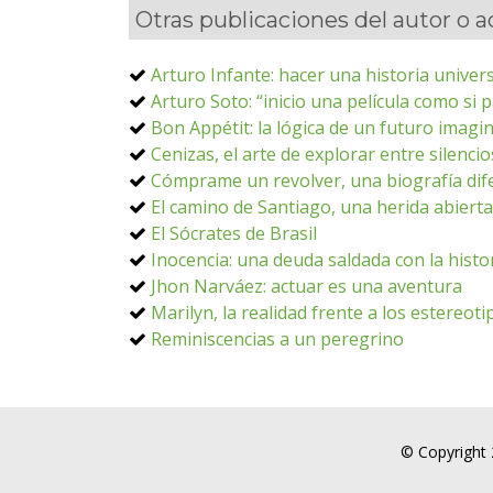
Otras publicaciones del autor o 
Arturo Infante: hacer una historia univer
Arturo Soto: “inicio una película como si 
Bon Appétit: la lógica de un futuro imagi
Cenizas, el arte de explorar entre silencio
Cómprame un revolver, una biografía dife
El camino de Santiago, una herida abierta
El Sócrates de Brasil
Inocencia: una deuda saldada con la histo
Jhon Narváez: actuar es una aventura
Marilyn, la realidad frente a los estereoti
Reminiscencias a un peregrino
© Copyright 