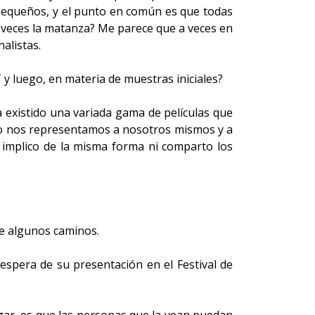
 pequeños, y el punto en común es que todas
 veces la matanza? Me parece que a veces en
alistas.
 y luego, en materia de muestras iniciales?
 existido una variada gama de películas que
mo nos representamos a nosotros mismos y a
implico de la misma forma ni comparto los
e algunos caminos.
espera de su presentación en el Festival de