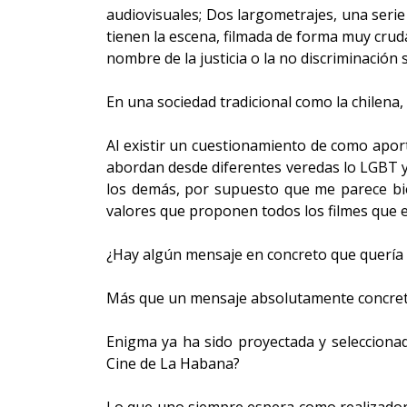
audiovisuales; Dos largometrajes, una seri
tienen la escena, filmada de forma muy cru
nombre de la justicia o la no discriminación 
En una sociedad tradicional como la chilena,
Al existir un cuestionamiento de como apor
abordan desde diferentes veredas lo LGBT 
los demás, por supuesto que me parece bi
valores que proponen todos los filmes que 
¿Hay algún mensaje en concreto que quería 
Más que un mensaje absolutamente concreto 
Enigma ya ha sido proyectada y seleccionad
Cine de La Habana?