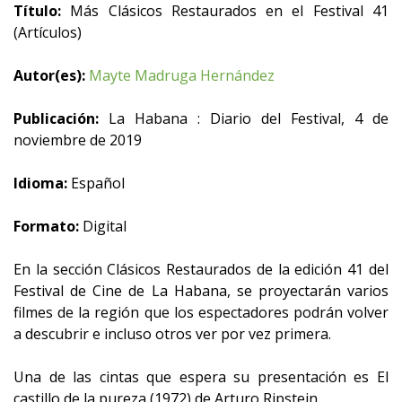
Título:
Más Clásicos Restaurados en el Festival 41
(Artículos)
Autor(es):
Mayte Madruga Hernández
Publicación:
La Habana : Diario del Festival, 4 de
noviembre de 2019
Idioma:
Español
Formato:
Digital
En la sección Clásicos Restaurados de la edición 41 del
Festival de Cine de La Habana, se proyectarán varios
filmes de la región que los espectadores podrán volver
a descubrir e incluso otros ver por vez primera.
Una de las cintas que espera su presentación es El
castillo de la pureza (1972) de Arturo Ripstein.