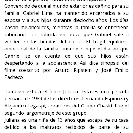
Convencido de que el mundo exterior es dañino para su
familia, Gabriel Lima ha mantenido encerrados a su
esposa y a sus hijos durante dieciocho años. Los días
pasan melancólicos, mientras la familia se entretiene
fabricando un raticida en polvo que Gabriel sale a
vender en las tiendas del barrio. El frágil equilibrio
emocional de la familia Lima se rompe el día en que
Gabriel se da cuenta de que sus hijos están
despertando a la adolescencia. Así dice sinopsis del
filme coescrito por Arturo Ripstein y José Emilio
Pacheco.
También estará el filme Juliana. Esta es una película
peruana de 1989 de los directores Fernando Espìnoza y
Alejandro Legaspi, creadores del Grupo Chaski. Fue el
segundo largometraje de este grupo.
Juliana es una niña de 13 años que escapa de su casa
debido a los maltratos recibidos de parte de su