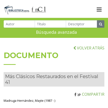
Búsqueda avanzada
VOLVER ATRÁS
DOCUMENTO
Más Clásicos Restaurados en el Festival
41
COMPARTIR
Madruga Hernández, Mayte (1987 - )