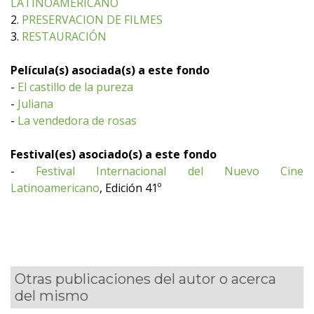
LATINOAMERICANO
2.
PRESERVACION DE FILMES
3.
RESTAURACIÓN
Película(s) asociada(s) a este fondo
-
El castillo de la pureza
-
Juliana
-
La vendedora de rosas
Festival(es) asociado(s) a este fondo
-
Festival Internacional del Nuevo Cine
Latinoamericano
, Edición 41º
Otras publicaciones del autor o acerca
del mismo