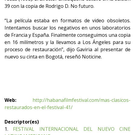
39 con la copia de Rodrigo D. No futuro.
“La película estaba en formatos de video obsoletos.
Intentamos buscar los negativos en unos laboratorios
de Francia y España. Finalmente conseguimos una copia
en 16 milímetros y la llevamos a Los Ángeles para su
proceso de restauración”, dijo Gaviria al presentar de
nuevo su cinta en Bogotá, reseñó Noticine.
Web:
http://habanafilmfestival.com/mas-clasicos-
restaurados-en-el-festival-41/
Descriptor(es)
1.
FESTIVAL INTERNACIONAL DEL NUEVO CINE