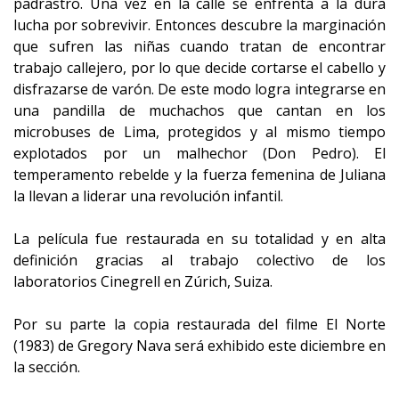
padrastro. Una vez en la calle se enfrenta a la dura
lucha por sobrevivir. Entonces descubre la marginación
que sufren las niñas cuando tratan de encontrar
trabajo callejero, por lo que decide cortarse el cabello y
disfrazarse de varón. De este modo logra integrarse en
una pandilla de muchachos que cantan en los
microbuses de Lima, protegidos y al mismo tiempo
explotados por un malhechor (Don Pedro). El
temperamento rebelde y la fuerza femenina de Juliana
la llevan a liderar una revolución infantil.
La película fue restaurada en su totalidad y en alta
definición gracias al trabajo colectivo de los
laboratorios Cinegrell en Zúrich, Suiza.
Por su parte la copia restaurada del filme El Norte
(1983) de Gregory Nava será exhibido este diciembre en
la sección.