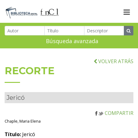
Búsqueda avanzada
VOLVER ATRÁS
RECORTE
Jericó
COMPARTIR
Chaple, Maria Elena
Título:
Jericó