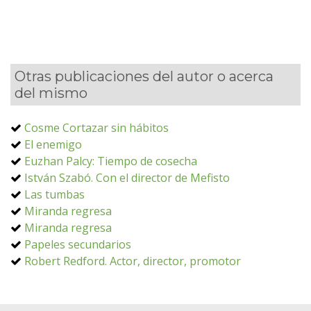
Otras publicaciones del autor o acerca
del mismo
Cosme Cortazar sin hábitos
El enemigo
Euzhan Palcy: Tiempo de cosecha
István Szabó. Con el director de Mefisto
Las tumbas
Miranda regresa
Miranda regresa
Papeles secundarios
Robert Redford. Actor, director, promotor