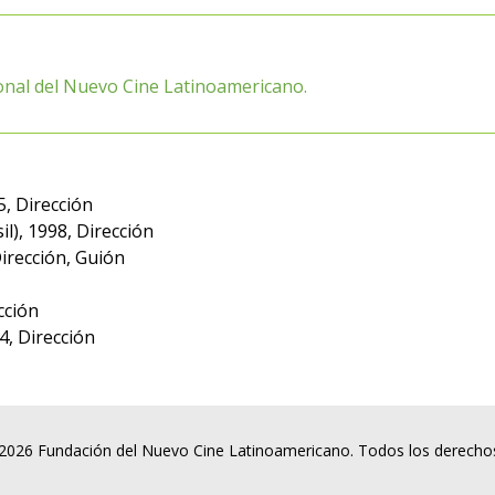
cional del Nuevo Cine Latinoamericano.
5, Dirección
il), 1998, Dirección
Dirección, Guión
cción
4, Dirección
2026 Fundación del Nuevo Cine Latinoamericano. Todos los derecho