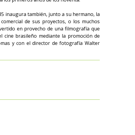
5 inaugura también, junto a su hermano, la
s comercial de sus proyectos, o los muchos
evertido en provecho de una filmografía que
del cine brasileño mediante la promoción de
mas y con el director de fotografía Walter